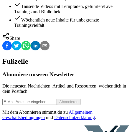
Tausende Videos mit Lernpfaden, geführten/Live-
Trainings und Bibliothek
Wöchentlich neue Inhalte für unbegrenzte
Trainingsvielfalt
Share
Fußzeile
Abonniere unseren Newsletter
Die neuesten Nachrichten, Artikel und Ressourcen, wöchentlich in
dein Postfach.
Abonnieren
Mit dem Abonnieren stimmst du zu
Allgemeinen
Geschäftsbedingungen
und
Datenschutzerklärung
.