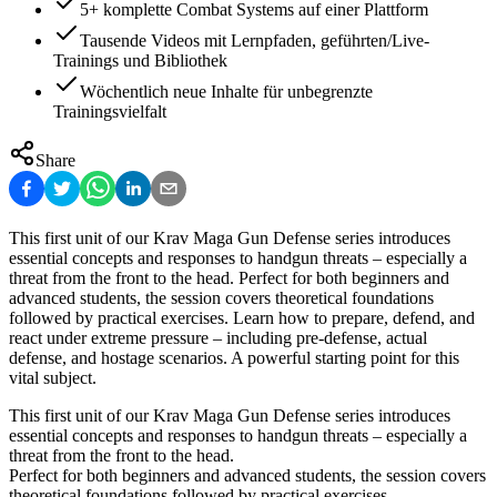
5+ komplette Combat Systems auf einer Plattform
Tausende Videos mit Lernpfaden, geführten/Live-
Trainings und Bibliothek
Wöchentlich neue Inhalte für unbegrenzte
Trainingsvielfalt
Share
This first unit of our Krav Maga Gun Defense series introduces
essential concepts and responses to handgun threats – especially a
threat from the front to the head. Perfect for both beginners and
advanced students, the session covers theoretical foundations
followed by practical exercises. Learn how to prepare, defend, and
react under extreme pressure – including pre-defense, actual
defense, and hostage scenarios. A powerful starting point for this
vital subject.
This first unit of our Krav Maga Gun Defense series introduces
essential concepts and responses to handgun threats – especially a
threat from the front to the head.
Perfect for both beginners and advanced students, the session covers
theoretical foundations followed by practical exercises.