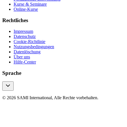
Kurse & Seminare
Online-Kurse
Rechtliches
Impressum
Datenschutz
Cookie-Richtlinie
Nutzungsbedingungen
Datenlöschung
Über uns
Hilfe-Center
Sprache
© 2026 SAMI International, Alle Rechte vorbehalten.