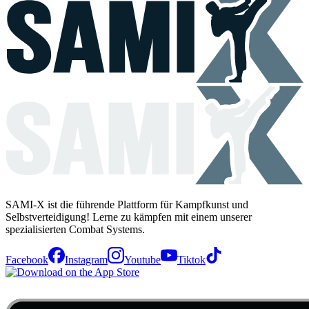
SAMI-X ist die führende Plattform für Kampfkunst und
Selbstverteidigung! Lerne zu kämpfen mit einem unserer
spezialisierten Combat Systems.
Facebook
Instagram
Youtube
Tiktok