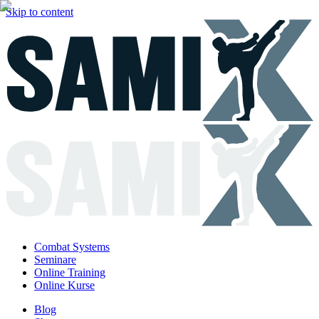
Skip to content
Combat Systems
Seminare
Online Training
Online Kurse
Blog