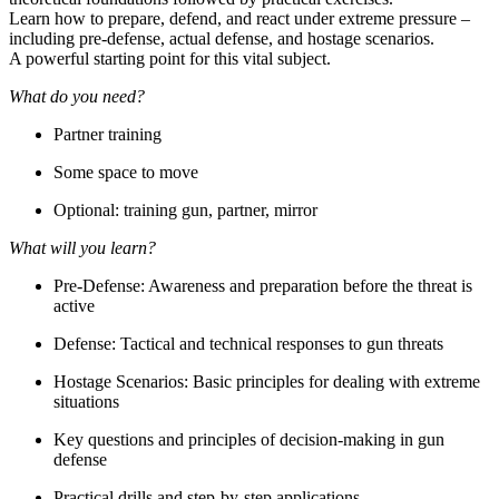
Learn how to prepare, defend, and react under extreme pressure –
including pre-defense, actual defense, and hostage scenarios.
A powerful starting point for this vital subject.
What do you need?
Partner training
Some space to move
Optional: training gun, partner, mirror
What will you learn?
Pre-Defense: Awareness and preparation before the threat is
active
Defense: Tactical and technical responses to gun threats
Hostage Scenarios: Basic principles for dealing with extreme
situations
Key questions and principles of decision-making in gun
defense
Practical drills and step-by-step applications