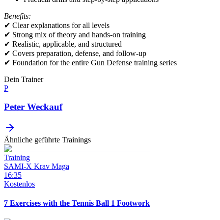
Benefits:
✔ Clear explanations for all levels
✔ Strong mix of theory and hands-on training
✔ Realistic, applicable, and structured
✔ Covers preparation, defense, and follow-up
✔ Foundation for the entire Gun Defense training series
Dein Trainer
P
Peter Weckauf
Ähnliche geführte Trainings
Training
SAMI-X Krav Maga
16:35
Kostenlos
7 Exercises with the Tennis Ball 1 Footwork