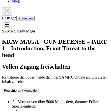
Shop
Loslegen
Anmelden
SAMI-X Krav Maga
KRAV MAGA - GUN DEFENSE – PART
1 – Introduction, Front Threat to the
head
Vollen Zugang freischalten
Registriere dich oder melde dich bei SAMI-X Online an, um diesen
Inhalt zu sehen.
Registrieren / Anmelden
Vertraut von über 5000 Mitgliedern, darunter Polizei und
Spezialeinheiten