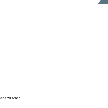
halt zu sehen.