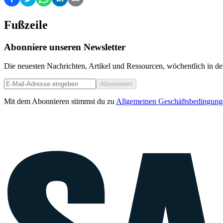
Fußzeile
Abonniere unseren Newsletter
Die neuesten Nachrichten, Artikel und Ressourcen, wöchentlich in de
Abonnieren
Mit dem Abonnieren stimmst du zu
Allgemeinen Geschäftsbedingung