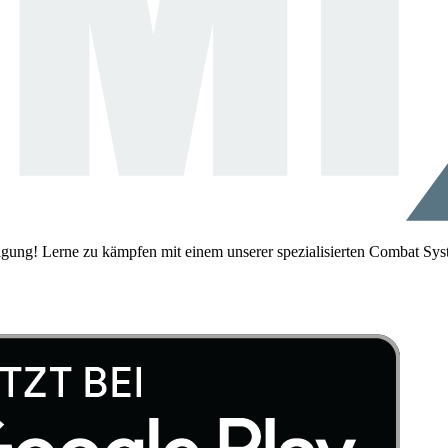
igung! Lerne zu kämpfen mit einem unserer spezialisierten Combat Sys