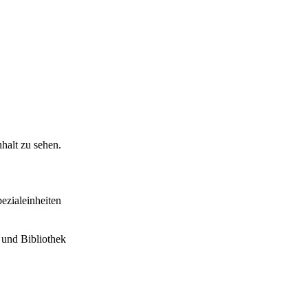
halt zu sehen.
ezialeinheiten
 und Bibliothek