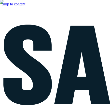
Skip to content