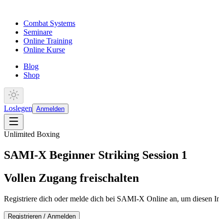
Combat Systems
Seminare
Online Training
Online Kurse
Blog
Shop
Loslegen
Anmelden
Unlimited Boxing
SAMI-X Beginner Striking Session 1
Vollen Zugang freischalten
Registriere dich oder melde dich bei SAMI-X Online an, um diesen In
Registrieren / Anmelden