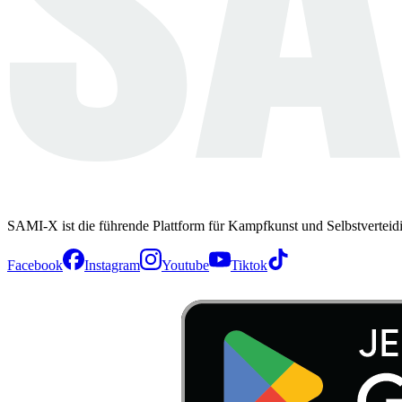
SAMI-X ist die führende Plattform für Kampfkunst und Selbstverteid
Facebook
Instagram
Youtube
Tiktok