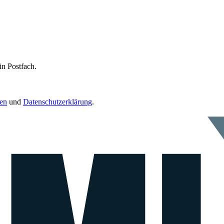
in Postfach.
en
und
Datenschutzerklärung
.