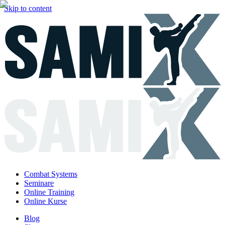
Skip to content
Combat Systems
Seminare
Online Training
Online Kurse
Blog