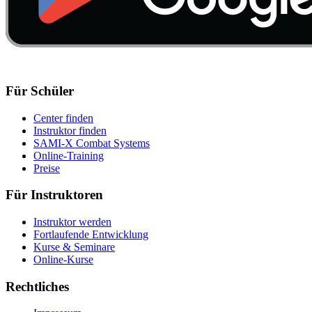
Für Schüler
Center finden
Instruktor finden
SAMI-X Combat Systems
Online-Training
Preise
Für Instruktoren
Instruktor werden
Fortlaufende Entwicklung
Kurse & Seminare
Online-Kurse
Rechtliches