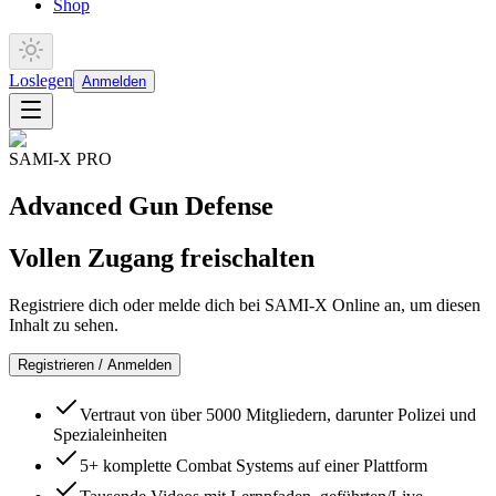
Shop
Loslegen
Anmelden
SAMI-X PRO
Advanced Gun Defense
Vollen Zugang freischalten
Registriere dich oder melde dich bei SAMI-X Online an, um diesen
Inhalt zu sehen.
Registrieren / Anmelden
Vertraut von über 5000 Mitgliedern, darunter Polizei und
Spezialeinheiten
5+ komplette Combat Systems auf einer Plattform