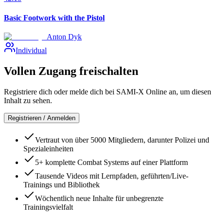
Basic Footwork with the Pistol
Anton Dyk
Individual
Vollen Zugang freischalten
Registriere dich oder melde dich bei SAMI-X Online an, um diesen
Inhalt zu sehen.
Registrieren / Anmelden
Vertraut von über 5000 Mitgliedern, darunter Polizei und
Spezialeinheiten
5+ komplette Combat Systems auf einer Plattform
Tausende Videos mit Lernpfaden, geführten/Live-
Trainings und Bibliothek
Wöchentlich neue Inhalte für unbegrenzte
Trainingsvielfalt