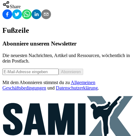
Share
Fußzeile
Abonniere unseren Newsletter
Die neuesten Nachrichten, Artikel und Ressourcen, wöchentlich in
dein Postfach.
Abonnieren
Mit dem Abonnieren stimmst du zu
Allgemeinen
Geschäftsbedingungen
und
Datenschutzerklärung
.