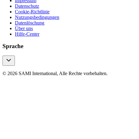
Impressum
Datenschutz
Cookie-Richtlinie
Nutzungsbedingungen
Datenlöschung
Über uns
Hilfe-Center
Sprache
© 2026 SAMI International, Alle Rechte vorbehalten.