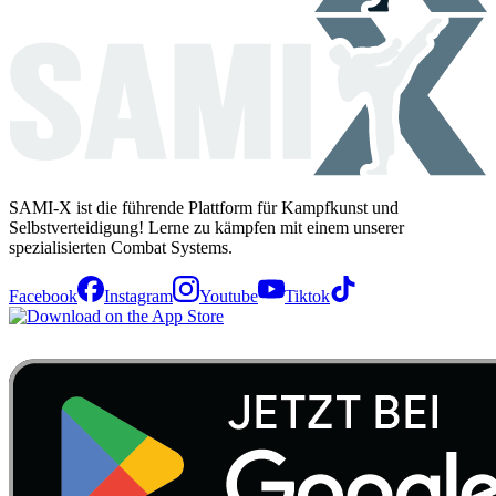
SAMI-X ist die führende Plattform für Kampfkunst und
Selbstverteidigung! Lerne zu kämpfen mit einem unserer
spezialisierten Combat Systems.
Facebook
Instagram
Youtube
Tiktok