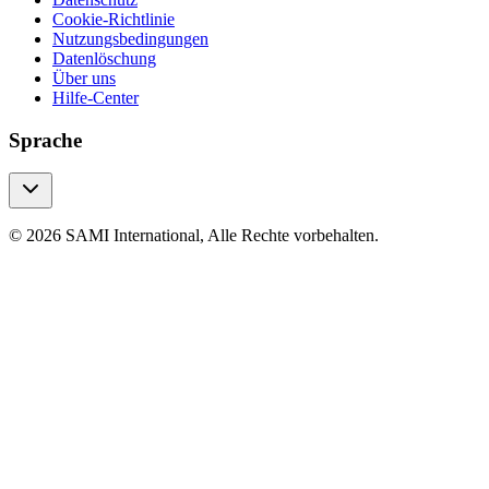
Cookie-Richtlinie
Nutzungsbedingungen
Datenlöschung
Über uns
Hilfe-Center
Sprache
© 2026 SAMI International, Alle Rechte vorbehalten.