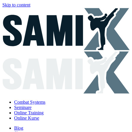
Skip to content
Combat Systems
Seminare
Online Training
Online Kurse
Blog