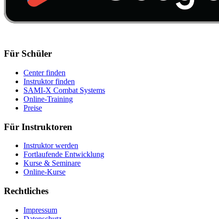
Für Schüler
Center finden
Instruktor finden
SAMI-X Combat Systems
Online-Training
Preise
Für Instruktoren
Instruktor werden
Fortlaufende Entwicklung
Kurse & Seminare
Online-Kurse
Rechtliches
Impressum
Datenschutz