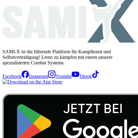
SAMI-X ist die führende Plattform für Kampfkunst und
Selbstverteidigung! Lerne zu kämpfen mit einem unserer
spezialisierten Combat Systems.
Facebook
Instagram
Youtube
Tiktok