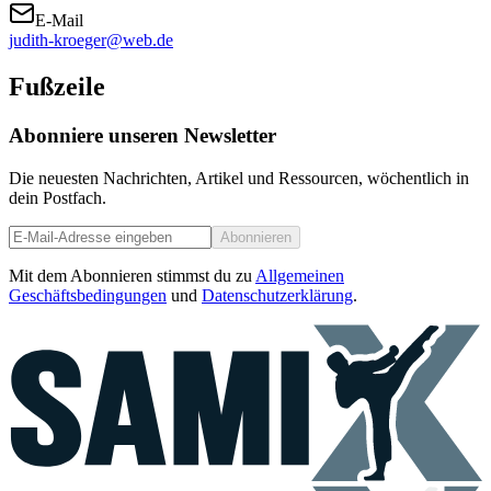
E-Mail
judith-kroeger@web.de
Fußzeile
Abonniere unseren Newsletter
Die neuesten Nachrichten, Artikel und Ressourcen, wöchentlich in
dein Postfach.
Abonnieren
Mit dem Abonnieren stimmst du zu
Allgemeinen
Geschäftsbedingungen
und
Datenschutzerklärung
.