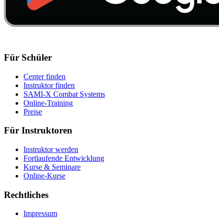
Für Schüler
Center finden
Instruktor finden
SAMI-X Combat Systems
Online-Training
Preise
Für Instruktoren
Instruktor werden
Fortlaufende Entwicklung
Kurse & Seminare
Online-Kurse
Rechtliches
Impressum