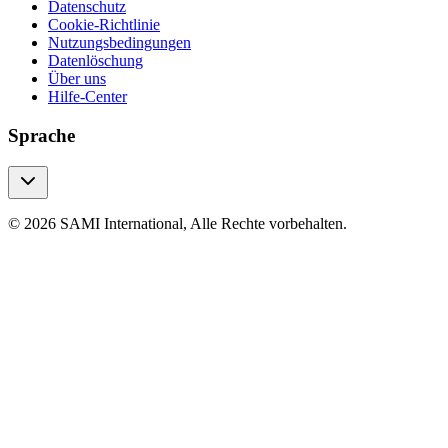
Datenschutz
Cookie-Richtlinie
Nutzungsbedingungen
Datenlöschung
Über uns
Hilfe-Center
Sprache
© 2026 SAMI International, Alle Rechte vorbehalten.