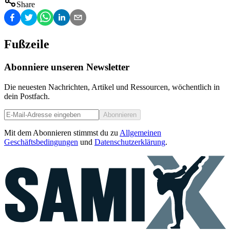
Share
Fußzeile
Abonniere unseren Newsletter
Die neuesten Nachrichten, Artikel und Ressourcen, wöchentlich in
dein Postfach.
Abonnieren
Mit dem Abonnieren stimmst du zu
Allgemeinen
Geschäftsbedingungen
und
Datenschutzerklärung
.