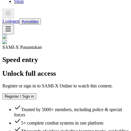
Shop
Loslegen
Anmelden
SAMI-X Panantukan
Speed entry
Unlock full access
Register or sign in to SAMI-X Online to watch this content.
Register / Sign in
Trusted by 5000+ members, including police & special
forces
5+ complete combat systems in one platform