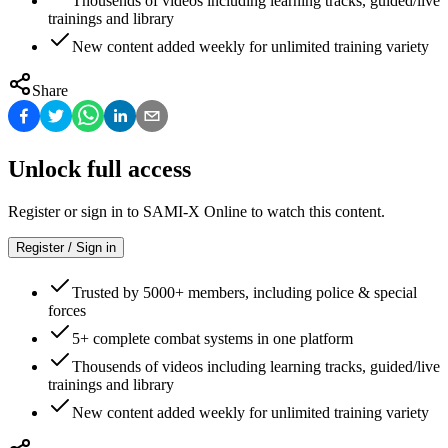
Thousends of videos including learning tracks, guided/live
trainings and library
New content added weekly for unlimited training variety
Share
Unlock full access
Register or sign in to SAMI-X Online to watch this content.
Register / Sign in
Trusted by 5000+ members, including police & special
forces
5+ complete combat systems in one platform
Thousends of videos including learning tracks, guided/live
trainings and library
New content added weekly for unlimited training variety