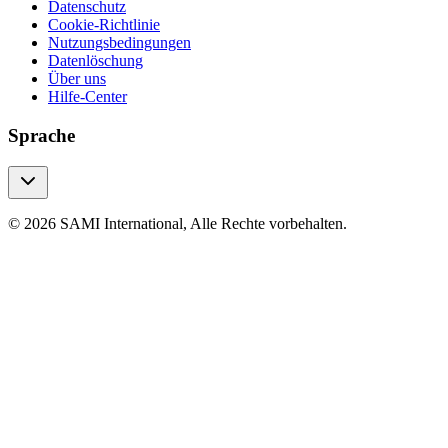
Datenschutz
Cookie-Richtlinie
Nutzungsbedingungen
Datenlöschung
Über uns
Hilfe-Center
Sprache
© 2026 SAMI International, Alle Rechte vorbehalten.