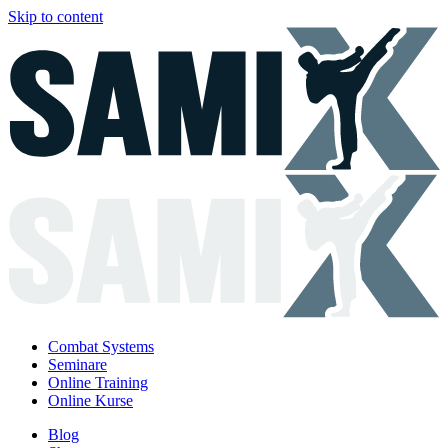
Skip to content
Combat Systems
Seminare
Online Training
Online Kurse
Blog