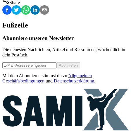
Share
Fußzeile
Abonniere unseren Newsletter
Die neuesten Nachrichten, Artikel und Ressourcen, wöchentlich in
dein Postfach.
Abonnieren
Mit dem Abonnieren stimmst du zu
Allgemeinen
Geschäftsbedingungen
und
Datenschutzerklärung
.