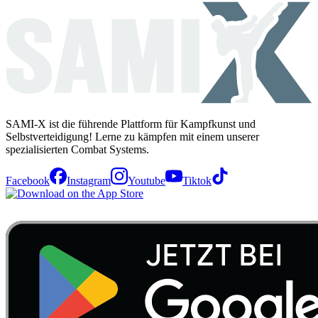
SAMI-X ist die führende Plattform für Kampfkunst und
Selbstverteidigung! Lerne zu kämpfen mit einem unserer
spezialisierten Combat Systems.
Facebook
Instagram
Youtube
Tiktok