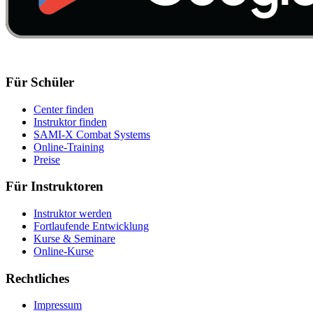
Für Schüler
Center finden
Instruktor finden
SAMI-X Combat Systems
Online-Training
Preise
Für Instruktoren
Instruktor werden
Fortlaufende Entwicklung
Kurse & Seminare
Online-Kurse
Rechtliches
Impressum