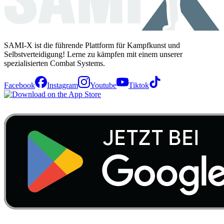
SAMI-X ist die führende Plattform für Kampfkunst und
Selbstverteidigung! Lerne zu kämpfen mit einem unserer
spezialisierten Combat Systems.
Facebook
Instagram
Youtube
Tiktok