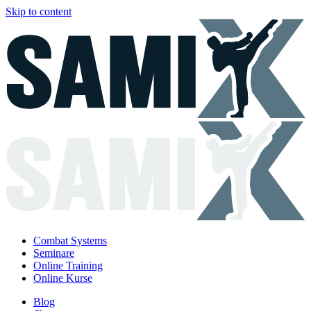
Skip to content
Combat Systems
Seminare
Online Training
Online Kurse
Blog