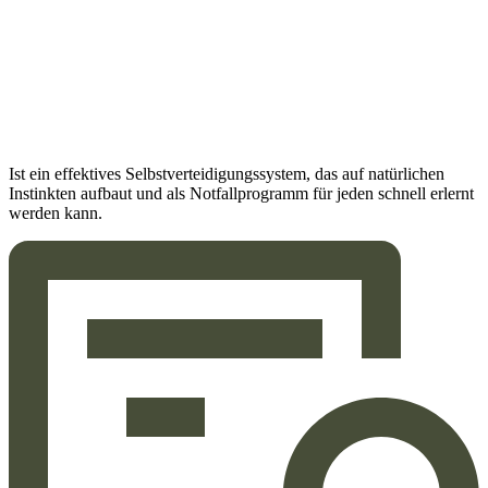
Ist ein effektives Selbstverteidigungssystem, das auf natürlichen
Instinkten aufbaut und als Notfallprogramm für jeden schnell erlernt
werden kann.