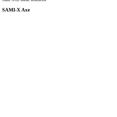
SAMI-X Axe