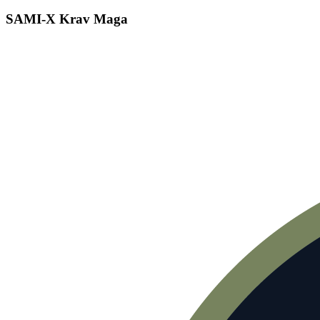
SAMI-X Krav Maga