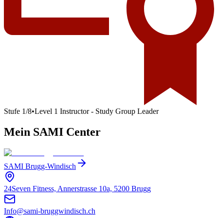
Stufe
1
/
8
•
Level 1 Instructor - Study Group Leader
Mein SAMI Center
SAMI Brugg-Windisch
24Seven Fitness, Annerstrasse 10a, 5200 Brugg
Info@sami-bruggwindisch.ch