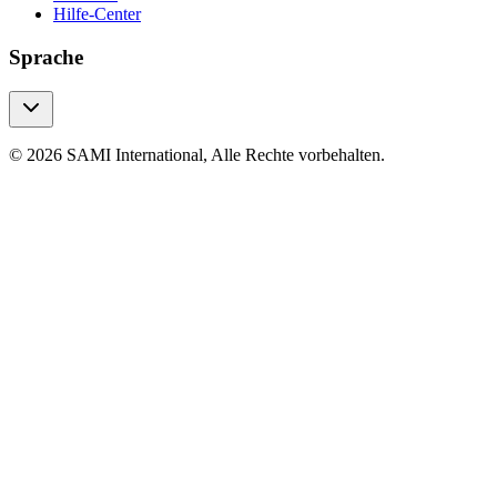
Hilfe-Center
Sprache
© 2026 SAMI International, Alle Rechte vorbehalten.