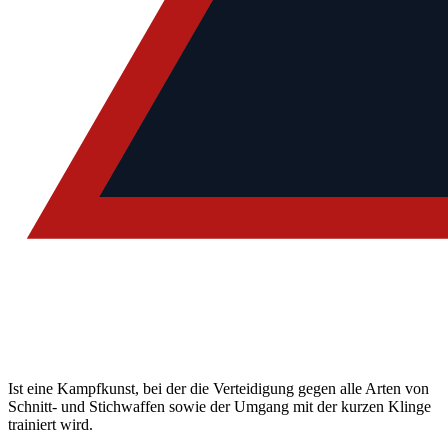
Ist eine Kampfkunst, bei der die Verteidigung gegen alle Arten von
Schnitt- und Stichwaffen sowie der Umgang mit der kurzen Klinge
trainiert wird.