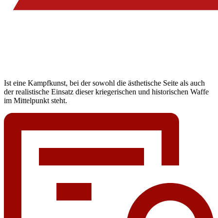
Ist eine Kampfkunst, bei der sowohl die ästhetische Seite als auch
der realistische Einsatz dieser kriegerischen und historischen Waffe
im Mittelpunkt steht.