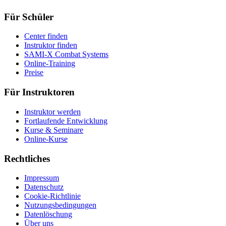
Für Schüler
Center finden
Instruktor finden
SAMI-X Combat Systems
Online-Training
Preise
Für Instruktoren
Instruktor werden
Fortlaufende Entwicklung
Kurse & Seminare
Online-Kurse
Rechtliches
Impressum
Datenschutz
Cookie-Richtlinie
Nutzungsbedingungen
Datenlöschung
Über uns