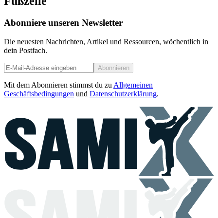
Fußzeile
Abonniere unseren Newsletter
Die neuesten Nachrichten, Artikel und Ressourcen, wöchentlich in
dein Postfach.
Abonnieren
Mit dem Abonnieren stimmst du zu
Allgemeinen
Geschäftsbedingungen
und
Datenschutzerklärung
.