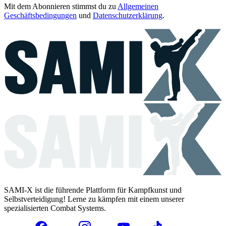
Mit dem Abonnieren stimmst du zu
Allgemeinen
Geschäftsbedingungen
und
Datenschutzerklärung
.
SAMI-X ist die führende Plattform für Kampfkunst und
Selbstverteidigung! Lerne zu kämpfen mit einem unserer
spezialisierten Combat Systems.