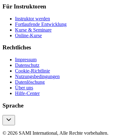
Für Instruktoren
Instruktor werden
Fortlaufende Entwicklung
Kurse & Seminare
Online-Kurse
Rechtliches
Impressum
Datenschutz
Cookie-Richtlinie
Nutzungsbedingungen
Datenlöschung
Über uns
Hilfe-Center
Sprache
© 2026 SAMI International, Alle Rechte vorbehalten.