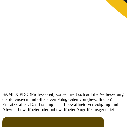
SAMI-X PRO (Professional) konzentriert sich auf die Verbesserung
der defensiven und offensiven Fähigkeiten von (bewaffneten)
Einsatzkräften. Das Training ist auf bewaffnete Verteidigung und
Abwehr bewaffneter oder unbewaffneter Angriffe ausgerichtet.