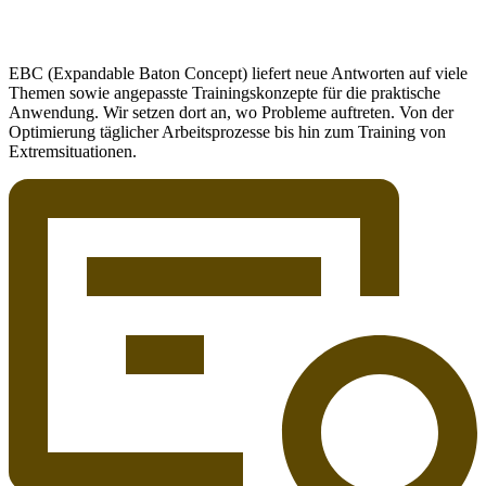
EBC (Expandable Baton Concept) liefert neue Antworten auf viele
Themen sowie angepasste Trainingskonzepte für die praktische
Anwendung. Wir setzen dort an, wo Probleme auftreten. Von der
Optimierung täglicher Arbeitsprozesse bis hin zum Training von
Extremsituationen.