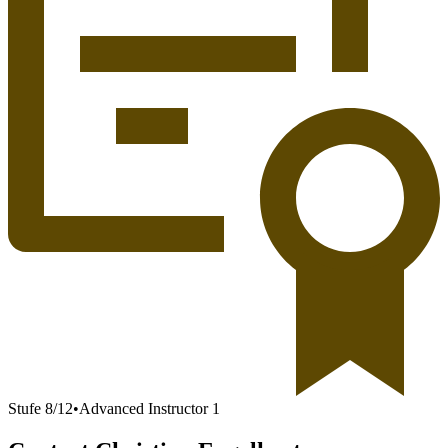
Stufe
8
/
12
•
Advanced Instructor 1