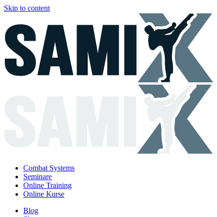
Skip to content
Combat Systems
Seminare
Online Training
Online Kurse
Blog