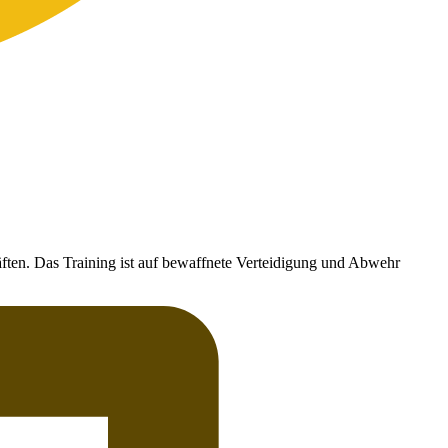
ften. Das Training ist auf bewaffnete Verteidigung und Abwehr