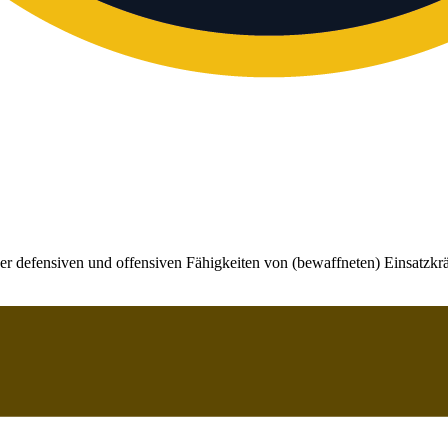
er defensiven und offensiven Fähigkeiten von (bewaffneten) Einsatzkrä