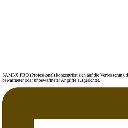
SAMI-X PRO (Professional) konzentriert sich auf die Verbesserung d
bewaffneter oder unbewaffneter Angriffe ausgerichtet.