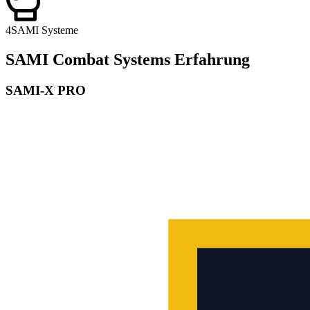
4
SAMI Systeme
SAMI Combat Systems Erfahrung
SAMI-X PRO