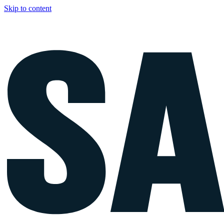
Skip to content