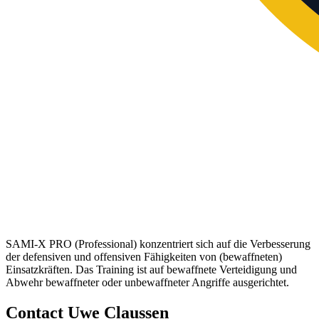
SAMI-X PRO (Professional) konzentriert sich auf die Verbesserung
der defensiven und offensiven Fähigkeiten von (bewaffneten)
Einsatzkräften. Das Training ist auf bewaffnete Verteidigung und
Abwehr bewaffneter oder unbewaffneter Angriffe ausgerichtet.
Contact Uwe Claussen