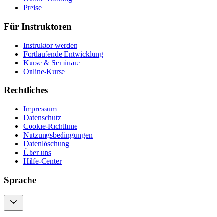
Preise
Für Instruktoren
Instruktor werden
Fortlaufende Entwicklung
Kurse & Seminare
Online-Kurse
Rechtliches
Impressum
Datenschutz
Cookie-Richtlinie
Nutzungsbedingungen
Datenlöschung
Über uns
Hilfe-Center
Sprache