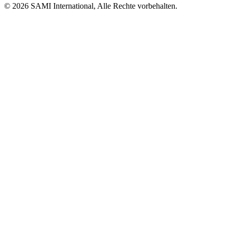
© 2026 SAMI International, Alle Rechte vorbehalten.