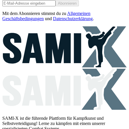
Abonnieren
Mit dem Abonnieren stimmst du zu
Allgemeinen
Geschäftsbedingungen
und
Datenschutzerklärung
.
SAMI-X ist die führende Plattform für Kampfkunst und
Selbstverteidigung! Lerne zu kämpfen mit einem unserer
spezialisierten Combat Systems.