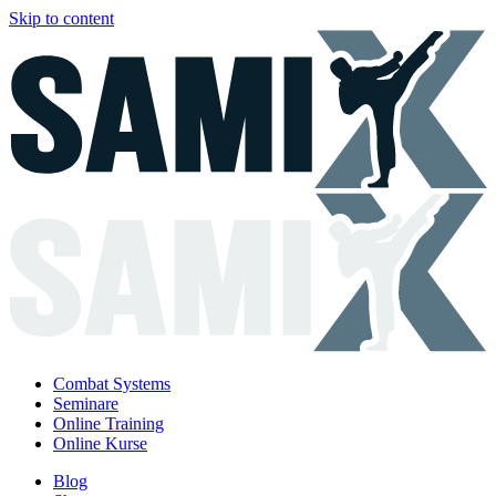
Skip to content
Combat Systems
Seminare
Online Training
Online Kurse
Blog