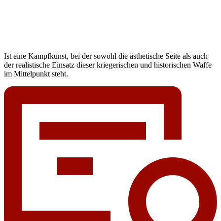
Ist eine Kampfkunst, bei der sowohl die ästhetische Seite als auch
der realistische Einsatz dieser kriegerischen und historischen Waffe
im Mittelpunkt steht.