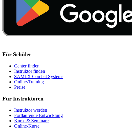
Für Schüler
Center finden
Instruktor finden
SAMI-X Combat Systems
Online-Training
Preise
Für Instruktoren
Instruktor werden
Fortlaufende Entwicklung
Kurse & Seminare
Online-Kurse