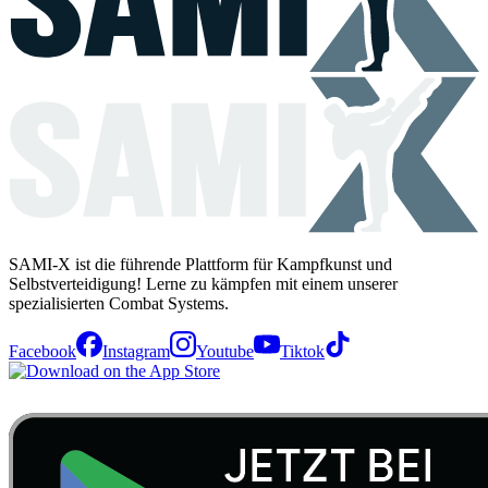
SAMI-X ist die führende Plattform für Kampfkunst und
Selbstverteidigung! Lerne zu kämpfen mit einem unserer
spezialisierten Combat Systems.
Facebook
Instagram
Youtube
Tiktok