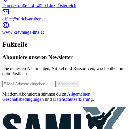
Dametzstraße 2-4, 4020 Linz, Österreich
office@ulrich-gruber.at
www.kravmaga-linz.at
Fußzeile
Abonniere unseren Newsletter
Die neuesten Nachrichten, Artikel und Ressourcen, wöchentlich in
dein Postfach.
Abonnieren
Mit dem Abonnieren stimmst du zu
Allgemeinen
Geschäftsbedingungen
und
Datenschutzerklärung
.