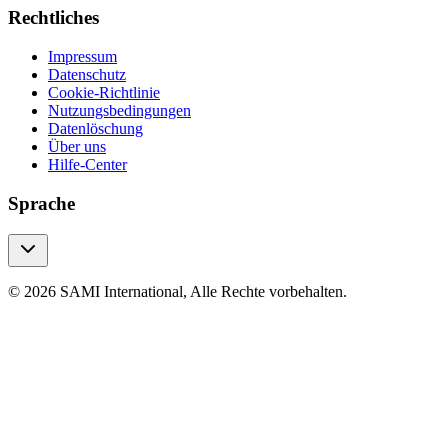
Rechtliches
Impressum
Datenschutz
Cookie-Richtlinie
Nutzungsbedingungen
Datenlöschung
Über uns
Hilfe-Center
Sprache
© 2026 SAMI International, Alle Rechte vorbehalten.