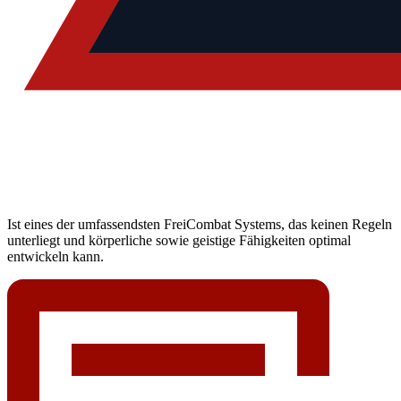
Ist eines der umfassendsten FreiCombat Systems, das keinen Regeln
unterliegt und körperliche sowie geistige Fähigkeiten optimal
entwickeln kann.