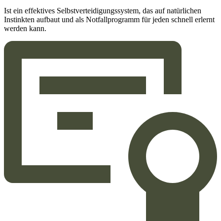
Ist ein effektives Selbstverteidigungssystem, das auf natürlichen
Instinkten aufbaut und als Notfallprogramm für jeden schnell erlernt
werden kann.