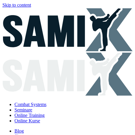
Skip to content
Combat Systems
Seminare
Online Training
Online Kurse
Blog