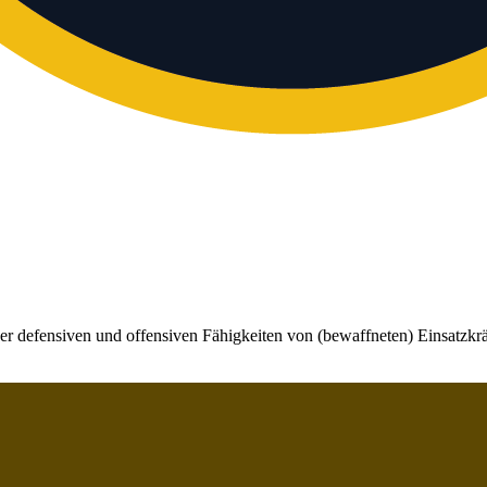
er defensiven und offensiven Fähigkeiten von (bewaffneten) Einsatzkrä