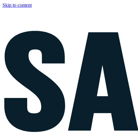
Skip to content