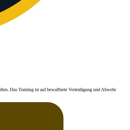
ften. Das Training ist auf bewaffnete Verteidigung und Abwehr