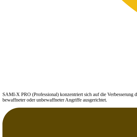
SAMI-X PRO (Professional) konzentriert sich auf die Verbesserung d
bewaffneter oder unbewaffneter Angriffe ausgerichtet.