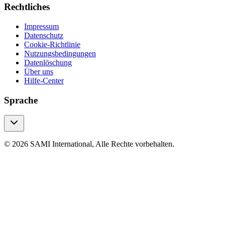
Rechtliches
Impressum
Datenschutz
Cookie-Richtlinie
Nutzungsbedingungen
Datenlöschung
Über uns
Hilfe-Center
Sprache
© 2026 SAMI International, Alle Rechte vorbehalten.