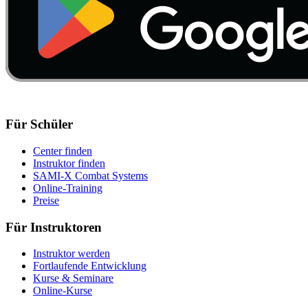
Für Schüler
Center finden
Instruktor finden
SAMI-X Combat Systems
Online-Training
Preise
Für Instruktoren
Instruktor werden
Fortlaufende Entwicklung
Kurse & Seminare
Online-Kurse