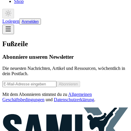
Shop
Loslegen
Anmelden
Fußzeile
Abonniere unseren Newsletter
Die neuesten Nachrichten, Artikel und Ressourcen, wöchentlich in
dein Postfach.
Abonnieren
Mit dem Abonnieren stimmst du zu
Allgemeinen
Geschäftsbedingungen
und
Datenschutzerklärung
.