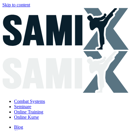
Skip to content
Combat Systems
Seminare
Online Training
Online Kurse
Blog