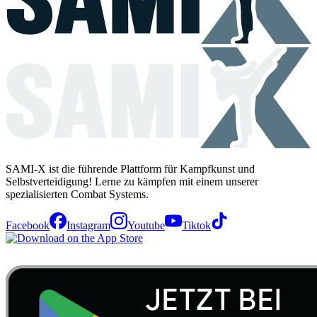
SAMI-X ist die führende Plattform für Kampfkunst und
Selbstverteidigung! Lerne zu kämpfen mit einem unserer
spezialisierten Combat Systems.
Facebook
Instagram
Youtube
Tiktok