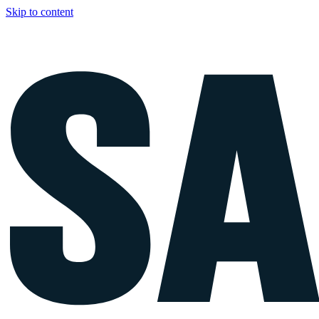
Skip to content