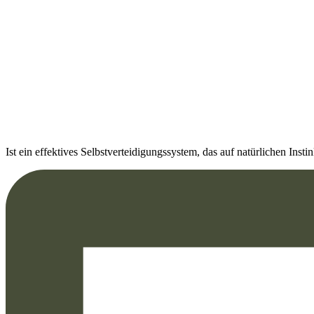
Ist ein effektives Selbstverteidigungssystem, das auf natürlichen Inst