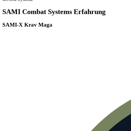
SAMI Combat Systems Erfahrung
SAMI-X Krav Maga