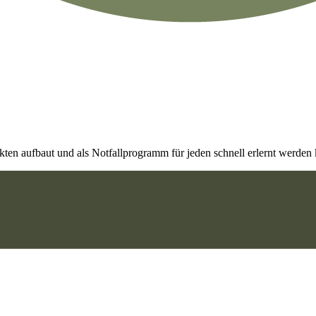
inkten aufbaut und als Notfallprogramm für jeden schnell erlernt werden