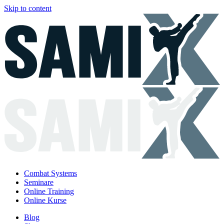
Skip to content
Combat Systems
Seminare
Online Training
Online Kurse
Blog