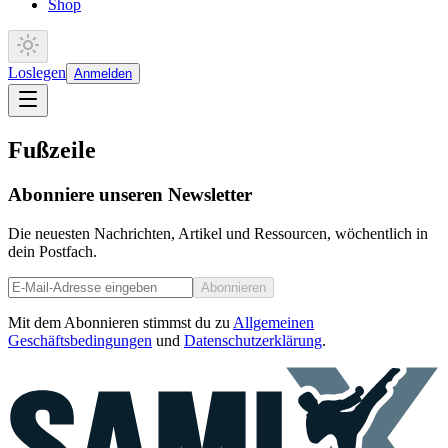
Shop
Loslegen
Anmelden
Fußzeile
Abonniere unseren Newsletter
Die neuesten Nachrichten, Artikel und Ressourcen, wöchentlich in
dein Postfach.
Abonnieren
Mit dem Abonnieren stimmst du zu
Allgemeinen
Geschäftsbedingungen
und
Datenschutzerklärung
.