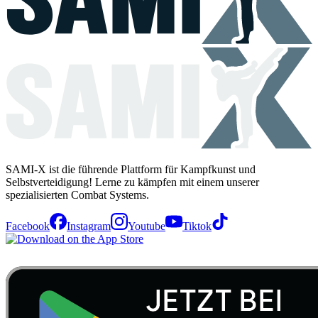
SAMI-X ist die führende Plattform für Kampfkunst und
Selbstverteidigung! Lerne zu kämpfen mit einem unserer
spezialisierten Combat Systems.
Facebook
Instagram
Youtube
Tiktok