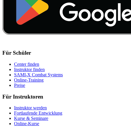
Für Schüler
Center finden
Instruktor finden
SAMI-X Combat Systems
Online-Training
Preise
Für Instruktoren
Instruktor werden
Fortlaufende Entwicklung
Kurse & Seminare
Online-Kurse