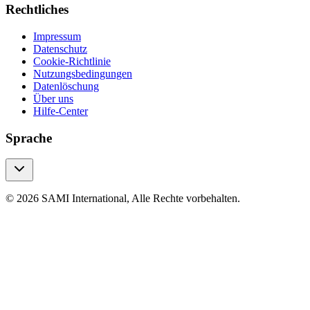
Rechtliches
Impressum
Datenschutz
Cookie-Richtlinie
Nutzungsbedingungen
Datenlöschung
Über uns
Hilfe-Center
Sprache
© 2026 SAMI International, Alle Rechte vorbehalten.