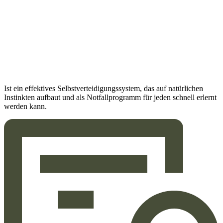
Ist ein effektives Selbstverteidigungssystem, das auf natürlichen
Instinkten aufbaut und als Notfallprogramm für jeden schnell erlernt
werden kann.