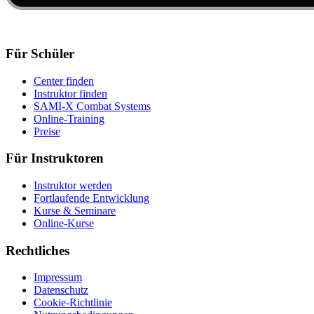
Für Schüler
Center finden
Instruktor finden
SAMI-X Combat Systems
Online-Training
Preise
Für Instruktoren
Instruktor werden
Fortlaufende Entwicklung
Kurse & Seminare
Online-Kurse
Rechtliches
Impressum
Datenschutz
Cookie-Richtlinie