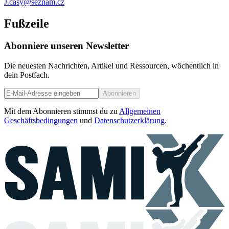
J.casy@seznam.cz
Fußzeile
Abonniere unseren Newsletter
Die neuesten Nachrichten, Artikel und Ressourcen, wöchentlich in
dein Postfach.
Abonnieren
Mit dem Abonnieren stimmst du zu
Allgemeinen
Geschäftsbedingungen
und
Datenschutzerklärung
.