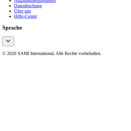
Nutzungsbedingungen
Datenlöschung
Über uns
Hilfe-Center
Sprache
© 2026 SAMI International, Alle Rechte vorbehalten.