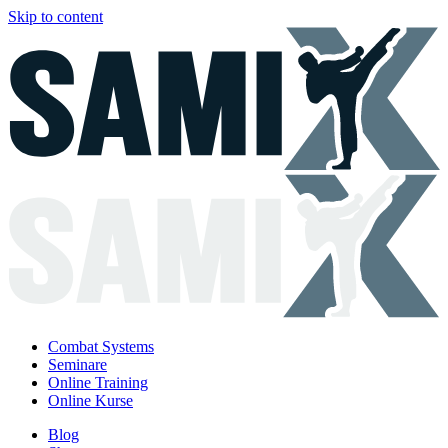
Skip to content
Combat Systems
Seminare
Online Training
Online Kurse
Blog