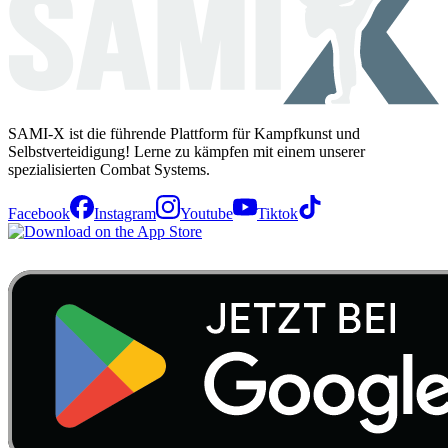
SAMI-X ist die führende Plattform für Kampfkunst und
Selbstverteidigung! Lerne zu kämpfen mit einem unserer
spezialisierten Combat Systems.
Facebook
Instagram
Youtube
Tiktok