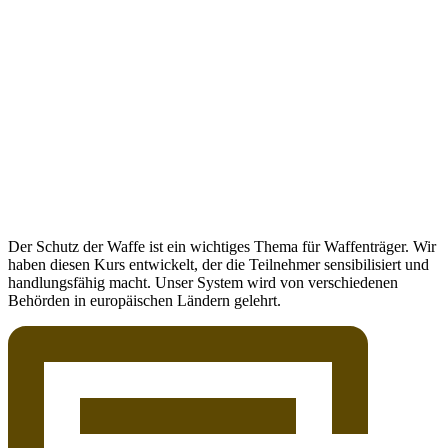
Der Schutz der Waffe ist ein wichtiges Thema für Waffenträger. Wir
haben diesen Kurs entwickelt, der die Teilnehmer sensibilisiert und
handlungsfähig macht. Unser System wird von verschiedenen
Behörden in europäischen Ländern gelehrt.