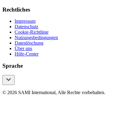
Rechtliches
Impressum
Datenschutz
Cookie-Richtlinie
Nutzungsbedingungen
Datenlöschung
Über uns
Hilfe-Center
Sprache
© 2026 SAMI International, Alle Rechte vorbehalten.