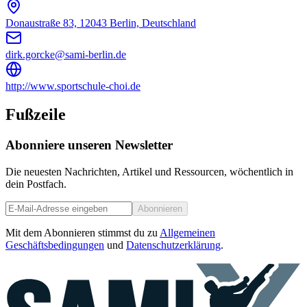
Donaustraße 83, 12043 Berlin, Deutschland
dirk.gorcke@sami-berlin.de
http://www.sportschule-choi.de
Fußzeile
Abonniere unseren Newsletter
Die neuesten Nachrichten, Artikel und Ressourcen, wöchentlich in
dein Postfach.
Abonnieren
Mit dem Abonnieren stimmst du zu
Allgemeinen
Geschäftsbedingungen
und
Datenschutzerklärung
.