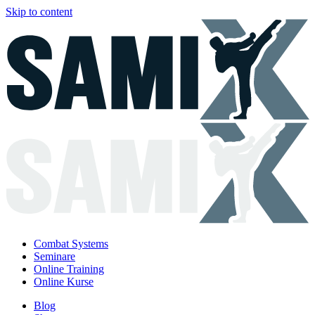
Skip to content
Combat Systems
Seminare
Online Training
Online Kurse
Blog