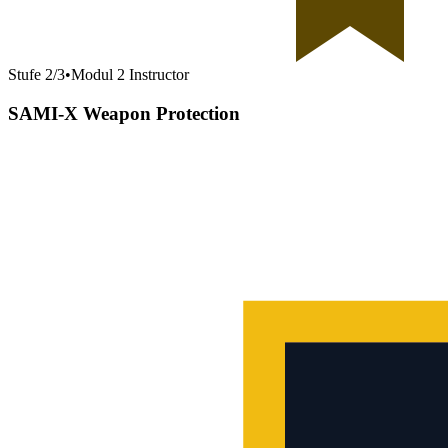
Stufe
2
/
3
•
Modul 2 Instructor
SAMI-X Weapon Protection