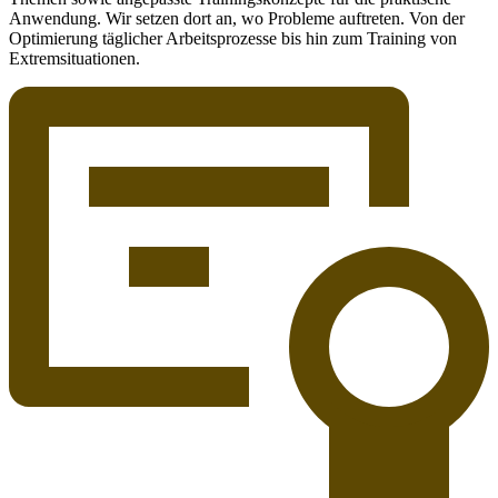
Anwendung. Wir setzen dort an, wo Probleme auftreten. Von der
Optimierung täglicher Arbeitsprozesse bis hin zum Training von
Extremsituationen.