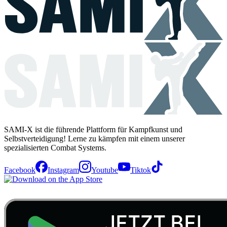
SAMI-X ist die führende Plattform für Kampfkunst und
Selbstverteidigung! Lerne zu kämpfen mit einem unserer
spezialisierten Combat Systems.
Facebook
Instagram
Youtube
Tiktok