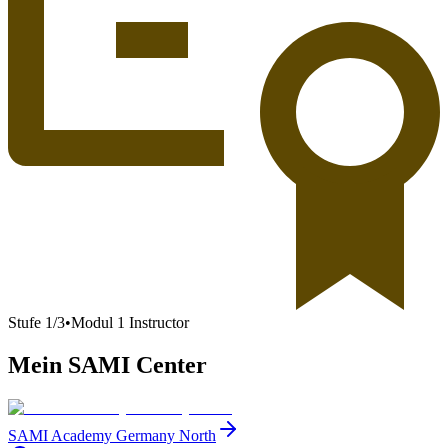
Stufe
1
/
3
•
Modul 1 Instructor
Mein SAMI Center
SAMI Academy Germany North