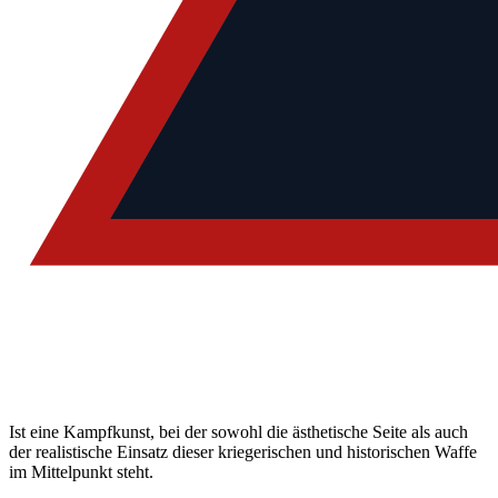
Ist eine Kampfkunst, bei der sowohl die ästhetische Seite als auch
der realistische Einsatz dieser kriegerischen und historischen Waffe
im Mittelpunkt steht.