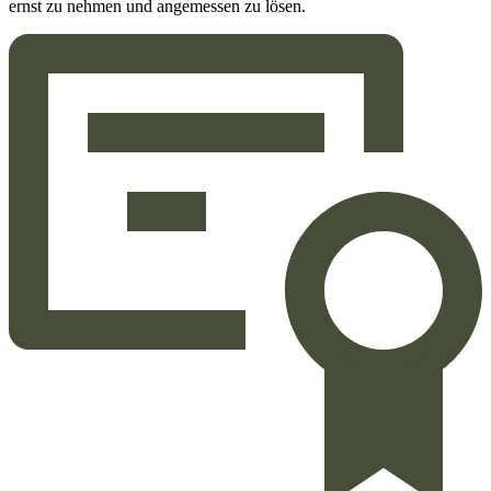
ernst zu nehmen und angemessen zu lösen.