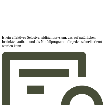
Ist ein effektives Selbstverteidigungssystem, das auf natürlichen
Instinkten aufbaut und als Notfallprogramm für jeden schnell erlernt
werden kann.