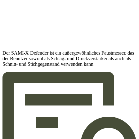
Der SAMI-X Defender ist ein außergewöhnliches Faustmesser, das
der Benutzer sowohl als Schlag- und Druckverstärker als auch als
Schnitt- und Stichgegenstand verwenden kann.