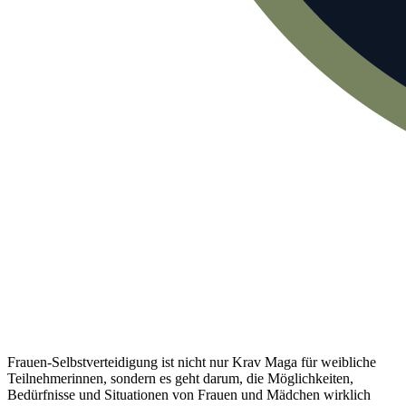
Frauen-Selbstverteidigung ist nicht nur Krav Maga für weibliche
Teilnehmerinnen, sondern es geht darum, die Möglichkeiten,
Bedürfnisse und Situationen von Frauen und Mädchen wirklich