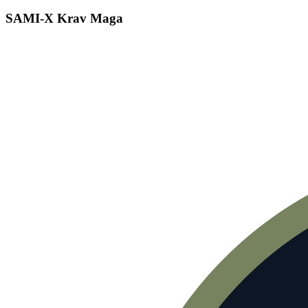
SAMI-X Krav Maga