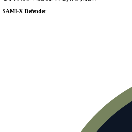
SAMI-X Defender