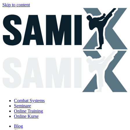
Skip to content
Combat Systems
Seminare
Online Training
Online Kurse
Blog