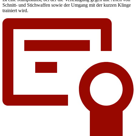
Schnitt- und Stichwaffen sowie der Umgang mit der kurzen Klinge
trainiert wird.