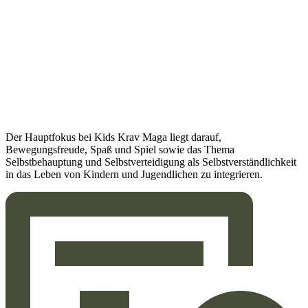
Der Hauptfokus bei Kids Krav Maga liegt darauf,
Bewegungsfreude, Spaß und Spiel sowie das Thema
Selbstbehauptung und Selbstverteidigung als Selbstverständlichkeit
in das Leben von Kindern und Jugendlichen zu integrieren.