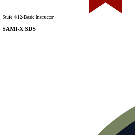
Stufe
4
/
12
•
Basic Instructor
SAMI-X SDS