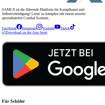
SAMI-X ist die führende Plattform für Kampfkunst und
Selbstverteidigung! Lerne zu kämpfen mit einem unserer
spezialisierten Combat Systems.
Facebook
Instagram
Youtube
Tiktok
Für Schüler