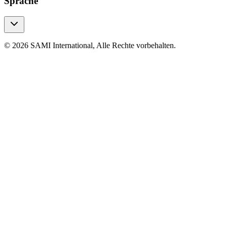
Sprache
© 2026 SAMI International, Alle Rechte vorbehalten.