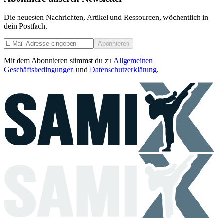
Die neuesten Nachrichten, Artikel und Ressourcen, wöchentlich in
dein Postfach.
Abonnieren
Mit dem Abonnieren stimmst du zu
Allgemeinen
Geschäftsbedingungen
und
Datenschutzerklärung
.