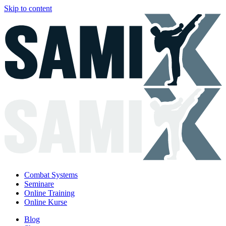
Skip to content
Combat Systems
Seminare
Online Training
Online Kurse
Blog