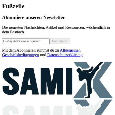
Fußzeile
Abonniere unseren Newsletter
Die neuesten Nachrichten, Artikel und Ressourcen, wöchentlich in
dein Postfach.
Abonnieren
Mit dem Abonnieren stimmst du zu
Allgemeinen
Geschäftsbedingungen
und
Datenschutzerklärung
.