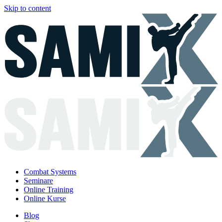
Skip to content
Combat Systems
Seminare
Online Training
Online Kurse
Blog