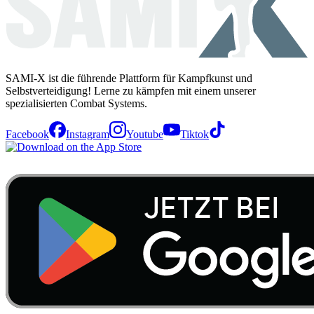
SAMI-X ist die führende Plattform für Kampfkunst und
Selbstverteidigung! Lerne zu kämpfen mit einem unserer
spezialisierten Combat Systems.
Facebook
Instagram
Youtube
Tiktok