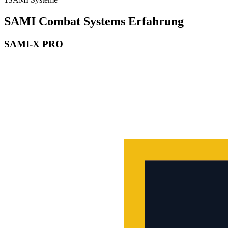
SAMI Combat Systems Erfahrung
SAMI-X PRO