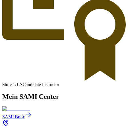
Stufe
1
/
12
•
Candidate Instructor
Mein SAMI Center
SAMI Boise