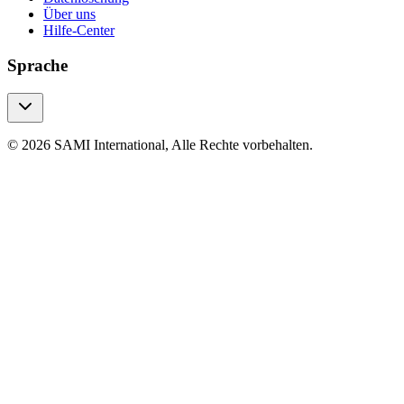
Über uns
Hilfe-Center
Sprache
© 2026 SAMI International, Alle Rechte vorbehalten.