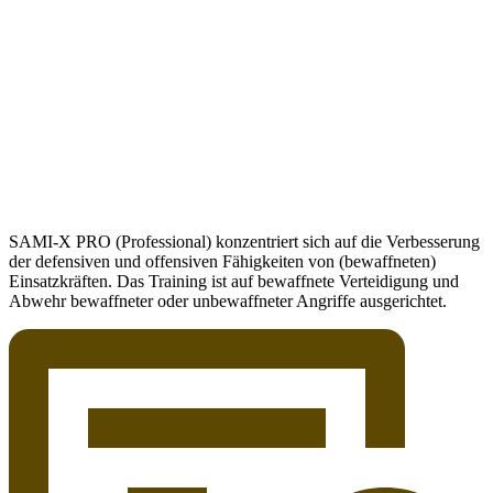
SAMI-X PRO (Professional) konzentriert sich auf die Verbesserung
der defensiven und offensiven Fähigkeiten von (bewaffneten)
Einsatzkräften. Das Training ist auf bewaffnete Verteidigung und
Abwehr bewaffneter oder unbewaffneter Angriffe ausgerichtet.