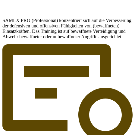
SAMI-X PRO (Professional) konzentriert sich auf die Verbesserung
der defensiven und offensiven Fähigkeiten von (bewaffneten)
Einsatzkräften. Das Training ist auf bewaffnete Verteidigung und
Abwehr bewaffneter oder unbewaffneter Angriffe ausgerichtet.