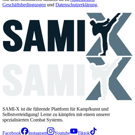
Geschäftsbedingungen
und
Datenschutzerklärung
.
SAMI-X ist die führende Plattform für Kampfkunst und
Selbstverteidigung! Lerne zu kämpfen mit einem unserer
spezialisierten Combat Systems.
Facebook
Instagram
Youtube
Tiktok