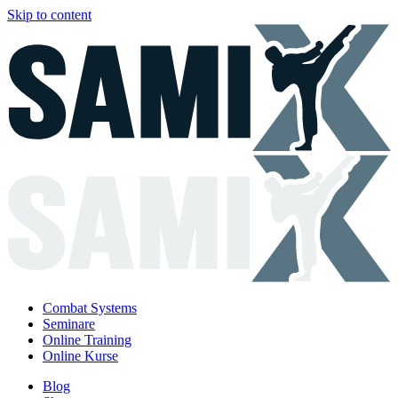
Skip to content
Combat Systems
Seminare
Online Training
Online Kurse
Blog