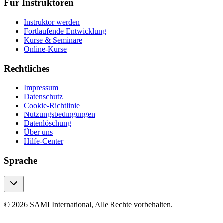
Für Instruktoren
Instruktor werden
Fortlaufende Entwicklung
Kurse & Seminare
Online-Kurse
Rechtliches
Impressum
Datenschutz
Cookie-Richtlinie
Nutzungsbedingungen
Datenlöschung
Über uns
Hilfe-Center
Sprache
© 2026 SAMI International, Alle Rechte vorbehalten.