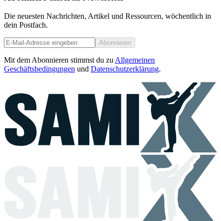
Die neuesten Nachrichten, Artikel und Ressourcen, wöchentlich in
dein Postfach.
Abonnieren
Mit dem Abonnieren stimmst du zu
Allgemeinen
Geschäftsbedingungen
und
Datenschutzerklärung
.