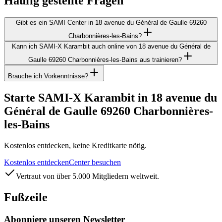
Häufig gestellte Fragen
Gibt es ein SAMI Center in 18 avenue du Général de Gaulle 69260
Charbonnières-les-Bains?
Kann ich SAMI-X Karambit auch online von 18 avenue du Général de
Gaulle 69260 Charbonnières-les-Bains aus trainieren?
Brauche ich Vorkenntnisse?
Starte SAMI-X Karambit in 18 avenue du
Général de Gaulle 69260 Charbonnières-
les-Bains
Kostenlos entdecken, keine Kreditkarte nötig.
Kostenlos entdecken
Center besuchen
Vertraut von über 5.000 Mitgliedern weltweit.
Fußzeile
Abonniere unseren Newsletter