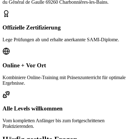
du Général de Gaulle 69260 Charbonnières-les-Bains.
Offizielle Zertifizierung
Lege Prüfungen ab und erhalte anerkannte SAMI-Diplome.
Online + Vor Ort
Kombiniere Online-Training mit Präsenzunterricht für optimale
Ergebnisse.
Alle Levels willkommen
Vom kompletten Anfänger bis zum fortgeschrittenen
Praktizierenden.