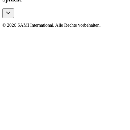
© 2026 SAMI International, Alle Rechte vorbehalten.