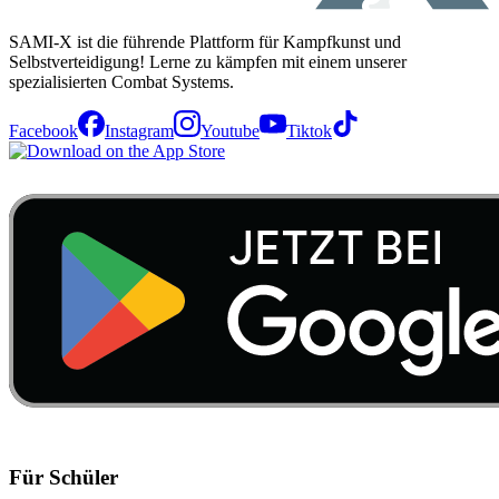
SAMI-X ist die führende Plattform für Kampfkunst und
Selbstverteidigung! Lerne zu kämpfen mit einem unserer
spezialisierten Combat Systems.
Facebook
Instagram
Youtube
Tiktok
Für Schüler