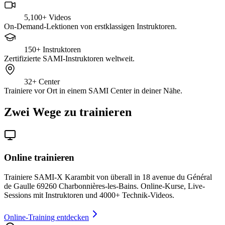
5,100+
Videos
On-Demand-Lektionen von erstklassigen Instruktoren.
150+
Instruktoren
Zertifizierte SAMI-Instruktoren weltweit.
32+
Center
Trainiere vor Ort in einem SAMI Center in deiner Nähe.
Zwei Wege zu trainieren
Online trainieren
Trainiere SAMI-X Karambit von überall in 18 avenue du Général
de Gaulle 69260 Charbonnières-les-Bains. Online-Kurse, Live-
Sessions mit Instruktoren und 4000+ Technik-Videos.
Online-Training entdecken