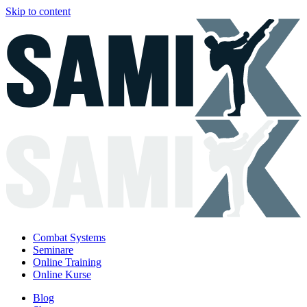
Skip to content
Combat Systems
Seminare
Online Training
Online Kurse
Blog