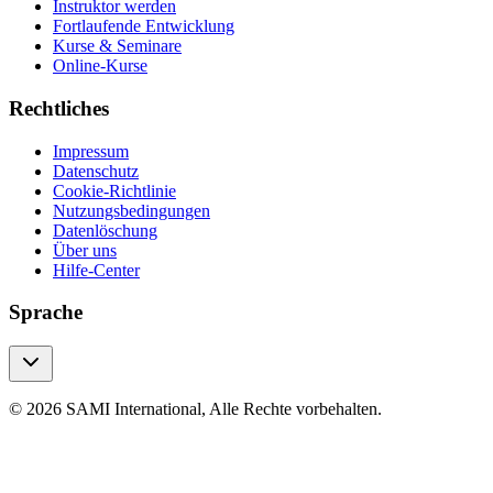
Instruktor werden
Fortlaufende Entwicklung
Kurse & Seminare
Online-Kurse
Rechtliches
Impressum
Datenschutz
Cookie-Richtlinie
Nutzungsbedingungen
Datenlöschung
Über uns
Hilfe-Center
Sprache
© 2026 SAMI International, Alle Rechte vorbehalten.