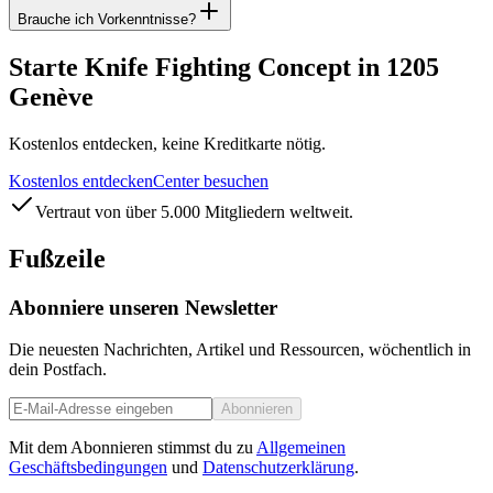
Brauche ich Vorkenntnisse?
Starte Knife Fighting Concept in 1205
Genève
Kostenlos entdecken, keine Kreditkarte nötig.
Kostenlos entdecken
Center besuchen
Vertraut von über 5.000 Mitgliedern weltweit.
Fußzeile
Abonniere unseren Newsletter
Die neuesten Nachrichten, Artikel und Ressourcen, wöchentlich in
dein Postfach.
Abonnieren
Mit dem Abonnieren stimmst du zu
Allgemeinen
Geschäftsbedingungen
und
Datenschutzerklärung
.