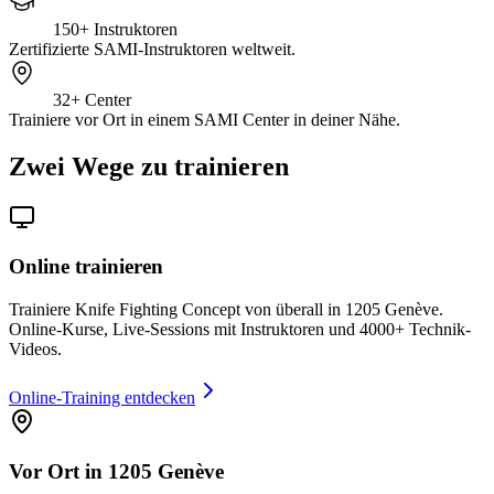
150+
Instruktoren
Zertifizierte SAMI-Instruktoren weltweit.
32+
Center
Trainiere vor Ort in einem SAMI Center in deiner Nähe.
Zwei Wege zu trainieren
Online trainieren
Trainiere Knife Fighting Concept von überall in 1205 Genève.
Online-Kurse, Live-Sessions mit Instruktoren und 4000+ Technik-
Videos.
Online-Training entdecken
Vor Ort in 1205 Genève