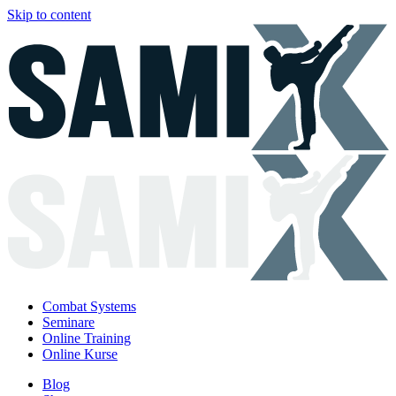
Skip to content
Combat Systems
Seminare
Online Training
Online Kurse
Blog