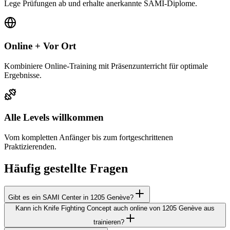
Lege Prüfungen ab und erhalte anerkannte SAMI-Diplome.
Online + Vor Ort
Kombiniere Online-Training mit Präsenzunterricht für optimale
Ergebnisse.
Alle Levels willkommen
Vom kompletten Anfänger bis zum fortgeschrittenen
Praktizierenden.
Häufig gestellte Fragen
Gibt es ein SAMI Center in 1205 Genève?
Kann ich Knife Fighting Concept auch online von 1205 Genève aus
trainieren?