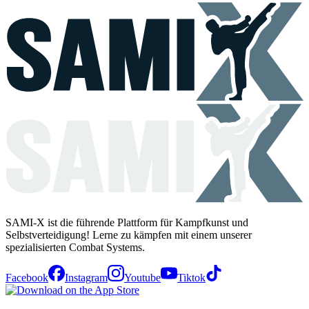
SAMI-X ist die führende Plattform für Kampfkunst und
Selbstverteidigung! Lerne zu kämpfen mit einem unserer
spezialisierten Combat Systems.
Facebook
Instagram
Youtube
Tiktok