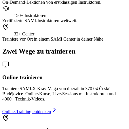
On-Demand-Lektionen von erstklassigen Instruktoren.
150+
Instruktoren
Zertifizierte SAMI-Instruktoren weltweit.
32+
Center
Trainiere vor Ort in einem SAMI Center in deiner Nähe.
Zwei Wege zu trainieren
Online trainieren
Trainiere SAMI-X Krav Maga von überall in 370 04 České
Budějovice. Online-Kurse, Live-Sessions mit Instruktoren und
4000+ Technik-Videos.
Online-Training entdecken