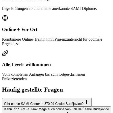
Lege Prüfungen ab und erhalte anerkannte SAMI-Diplome.
Online + Vor Ort
Kombiniere Online-Training mit Präsenzunterricht für optimale
Ergebnisse.
Alle Levels willkommen
Vom kompletten Anfänger bis zum fortgeschrittenen
Praktizierenden.
Häufig gestellte Fragen
Gibt es ein SAMI Center in 370 04 České Budějovice?
Kann ich SAMI-X Krav Maga auch online von 370 04 České Budějovice