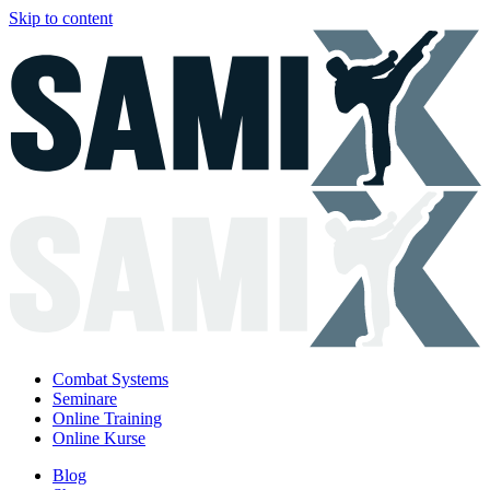
Skip to content
Combat Systems
Seminare
Online Training
Online Kurse
Blog