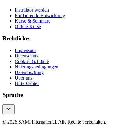
Instruktor werden
Fortlaufende Entwicklung
Kurse & Seminare
Online-Kurse
Rechtliches
Impressum
Datenschutz
Cookie-Richtlinie
Nutzungsbedingungen
Datenlöschung
Über uns
Hilfe-Center
Sprache
© 2026 SAMI International, Alle Rechte vorbehalten.