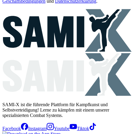
Geschäftsbedingungen
und
Datenschutzerklärung
.
SAMI-X ist die führende Plattform für Kampfkunst und
Selbstverteidigung! Lerne zu kämpfen mit einem unserer
spezialisierten Combat Systems.
Facebook
Instagram
Youtube
Tiktok