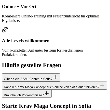
Online + Vor Ort
Kombiniere Online-Training mit Präsenzunterricht für optimale
Ergebnisse.
Alle Levels willkommen
Vom kompletten Anfänger bis zum fortgeschrittenen
Praktizierenden.
Häufig gestellte Fragen
Gibt es ein SAMI Center in Sofia?
Kann ich Krav Maga Concept auch online von Sofia aus trainieren?
Brauche ich Vorkenntnisse?
Starte Krav Maga Concept in Sofia