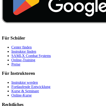
Für Schüler
Center finden
Instruktor finden
SAMI-X Combat Systems
Online-Training
Preise
Für Instruktoren
Instruktor werden
Fortlaufende Entwicklung
Kurse & Seminare
Online-Kurse
Rechtliches