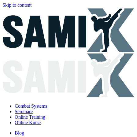
Skip to content
Combat Systems
Seminare
Online Training
Online Kurse
Blog