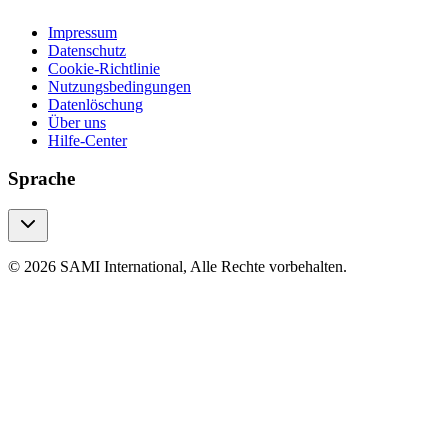
Impressum
Datenschutz
Cookie-Richtlinie
Nutzungsbedingungen
Datenlöschung
Über uns
Hilfe-Center
Sprache
© 2026 SAMI International, Alle Rechte vorbehalten.