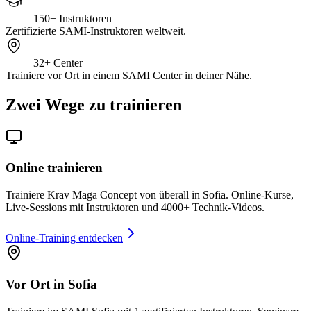
150+
Instruktoren
Zertifizierte SAMI-Instruktoren weltweit.
32+
Center
Trainiere vor Ort in einem SAMI Center in deiner Nähe.
Zwei Wege zu trainieren
Online trainieren
Trainiere Krav Maga Concept von überall in Sofia. Online-Kurse,
Live-Sessions mit Instruktoren und 4000+ Technik-Videos.
Online-Training entdecken
Vor Ort in Sofia