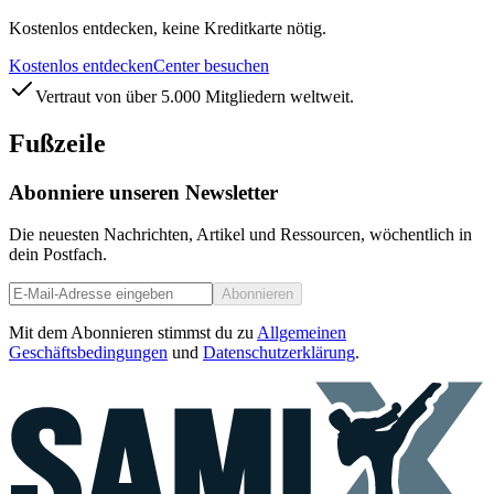
Kostenlos entdecken, keine Kreditkarte nötig.
Kostenlos entdecken
Center besuchen
Vertraut von über 5.000 Mitgliedern weltweit.
Fußzeile
Abonniere unseren Newsletter
Die neuesten Nachrichten, Artikel und Ressourcen, wöchentlich in
dein Postfach.
Abonnieren
Mit dem Abonnieren stimmst du zu
Allgemeinen
Geschäftsbedingungen
und
Datenschutzerklärung
.