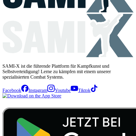
SAMI-X ist die führende Plattform für Kampfkunst und
Selbstverteidigung! Lerne zu kämpfen mit einem unserer
spezialisierten Combat Systems.
Facebook
Instagram
Youtube
Tiktok