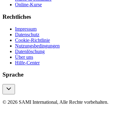
Online-Kurse
Rechtliches
Impressum
Datenschutz
Cookie-Richtlinie
Nutzungsbedingungen
Datenlöschung
Über uns
Hilfe-Center
Sprache
© 2026 SAMI International, Alle Rechte vorbehalten.