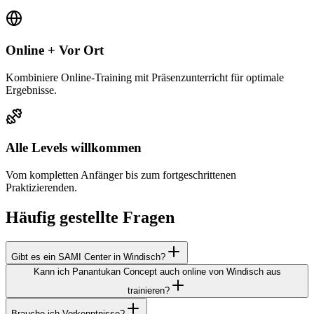
Online + Vor Ort
Kombiniere Online-Training mit Präsenzunterricht für optimale
Ergebnisse.
Alle Levels willkommen
Vom kompletten Anfänger bis zum fortgeschrittenen
Praktizierenden.
Häufig gestellte Fragen
Gibt es ein SAMI Center in Windisch?
Kann ich Panantukan Concept auch online von Windisch aus
trainieren?
Brauche ich Vorkenntnisse?