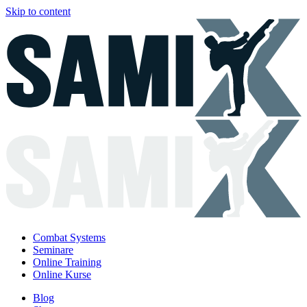
Skip to content
Combat Systems
Seminare
Online Training
Online Kurse
Blog