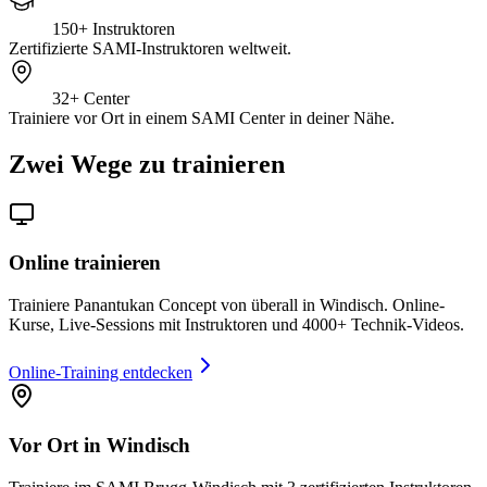
150+
Instruktoren
Zertifizierte SAMI-Instruktoren weltweit.
32+
Center
Trainiere vor Ort in einem SAMI Center in deiner Nähe.
Zwei Wege zu trainieren
Online trainieren
Trainiere Panantukan Concept von überall in Windisch. Online-
Kurse, Live-Sessions mit Instruktoren und 4000+ Technik-Videos.
Online-Training entdecken
Vor Ort in Windisch