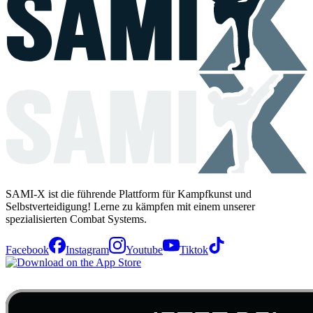
SAMI-X ist die führende Plattform für Kampfkunst und
Selbstverteidigung! Lerne zu kämpfen mit einem unserer
spezialisierten Combat Systems.
Facebook
Instagram
Youtube
Tiktok