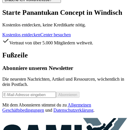
Starte Panantukan Concept in Windisch
Kostenlos entdecken, keine Kreditkarte nötig.
Kostenlos entdecken
Center besuchen
Vertraut von über 5.000 Mitgliedern weltweit.
Fußzeile
Abonniere unseren Newsletter
Die neuesten Nachrichten, Artikel und Ressourcen, wöchentlich in
dein Postfach.
Abonnieren
Mit dem Abonnieren stimmst du zu
Allgemeinen
Geschäftsbedingungen
und
Datenschutzerklärung
.