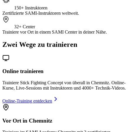
150+
Instruktoren
Zertifizierte SAMI-Instruktoren weltweit.
32+
Center
Trainiere vor Ort in einem SAMI Center in deiner Nähe.
Zwei Wege zu trainieren
Online trainieren
Trainiere Stick Fighting Concept von überall in Chemnitz. Online-
Kurse, Live-Sessions mit Instruktoren und 4000+ Technik-Videos.
Online-Training entdecken
Vor Ort in Chemnitz