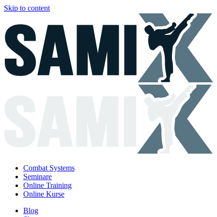
Skip to content
Combat Systems
Seminare
Online Training
Online Kurse
Blog