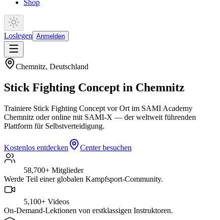
Shop
Loslegen
Anmelden
Chemnitz
,
Deutschland
Stick Fighting Concept in Chemnitz
Trainiere Stick Fighting Concept vor Ort im SAMI Academy
Chemnitz oder online mit SAMI-X — der weltweit führenden
Plattform für Selbstverteidigung.
Kostenlos entdecken
Center besuchen
58,700+
Mitglieder
Werde Teil einer globalen Kampfsport-Community.
5,100+
Videos
On-Demand-Lektionen von erstklassigen Instruktoren.