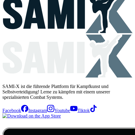
SAMI-X ist die führende Plattform für Kampfkunst und
Selbstverteidigung! Lerne zu kämpfen mit einem unserer
spezialisierten Combat Systems.
Facebook
Instagram
Youtube
Tiktok