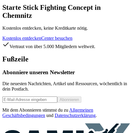
Starte Stick Fighting Concept in
Chemnitz
Kostenlos entdecken, keine Kreditkarte nötig.
Kostenlos entdecken
Center besuchen
Vertraut von über 5.000 Mitgliedern weltweit.
Fußzeile
Abonniere unseren Newsletter
Die neuesten Nachrichten, Artikel und Ressourcen, wöchentlich in
dein Postfach.
Abonnieren
Mit dem Abonnieren stimmst du zu
Allgemeinen
Geschäftsbedingungen
und
Datenschutzerklärung
.