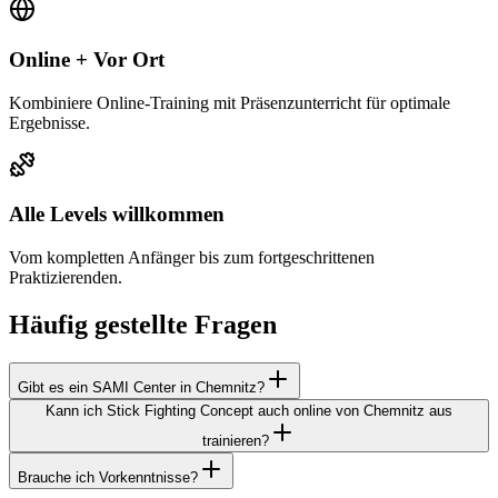
Online + Vor Ort
Kombiniere Online-Training mit Präsenzunterricht für optimale
Ergebnisse.
Alle Levels willkommen
Vom kompletten Anfänger bis zum fortgeschrittenen
Praktizierenden.
Häufig gestellte Fragen
Gibt es ein SAMI Center in Chemnitz?
Kann ich Stick Fighting Concept auch online von Chemnitz aus
trainieren?
Brauche ich Vorkenntnisse?