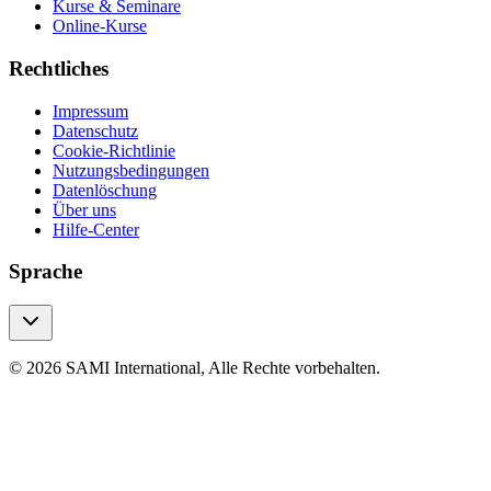
Kurse & Seminare
Online-Kurse
Rechtliches
Impressum
Datenschutz
Cookie-Richtlinie
Nutzungsbedingungen
Datenlöschung
Über uns
Hilfe-Center
Sprache
© 2026 SAMI International, Alle Rechte vorbehalten.