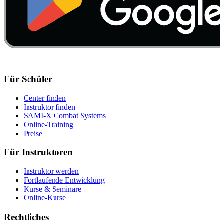
Für Schüler
Center finden
Instruktor finden
SAMI-X Combat Systems
Online-Training
Preise
Für Instruktoren
Instruktor werden
Fortlaufende Entwicklung
Kurse & Seminare
Online-Kurse
Rechtliches