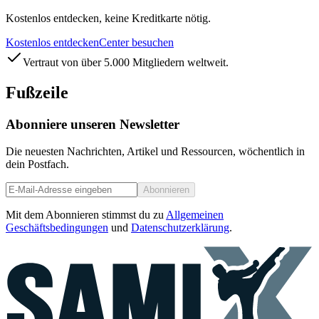
Kostenlos entdecken, keine Kreditkarte nötig.
Kostenlos entdecken
Center besuchen
Vertraut von über 5.000 Mitgliedern weltweit.
Fußzeile
Abonniere unseren Newsletter
Die neuesten Nachrichten, Artikel und Ressourcen, wöchentlich in
dein Postfach.
Abonnieren
Mit dem Abonnieren stimmst du zu
Allgemeinen
Geschäftsbedingungen
und
Datenschutzerklärung
.