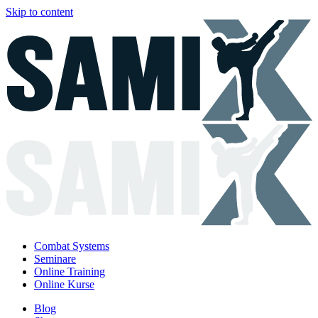
Skip to content
Combat Systems
Seminare
Online Training
Online Kurse
Blog