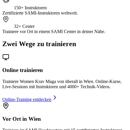
150+
Instruktoren
Zertifizierte SAMI-Instruktoren weltweit.
32+
Center
Trainiere vor Ort in einem SAMI Center in deiner Nähe.
Zwei Wege zu trainieren
Online trainieren
Trainiere Women Krav Maga von überall in Wien. Online-Kurse,
Live-Sessions mit Instruktoren und 4000+ Technik-Videos.
Online-Training entdecken
Vor Ort in Wien