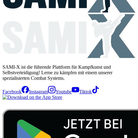
SAMI-X ist die führende Plattform für Kampfkunst und
Selbstverteidigung! Lerne zu kämpfen mit einem unserer
spezialisierten Combat Systems.
Facebook
Instagram
Youtube
Tiktok