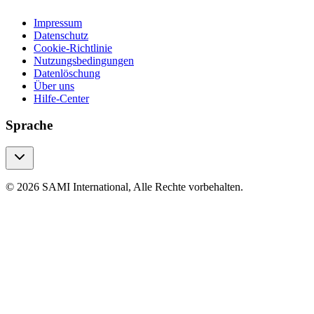
Impressum
Datenschutz
Cookie-Richtlinie
Nutzungsbedingungen
Datenlöschung
Über uns
Hilfe-Center
Sprache
© 2026 SAMI International, Alle Rechte vorbehalten.