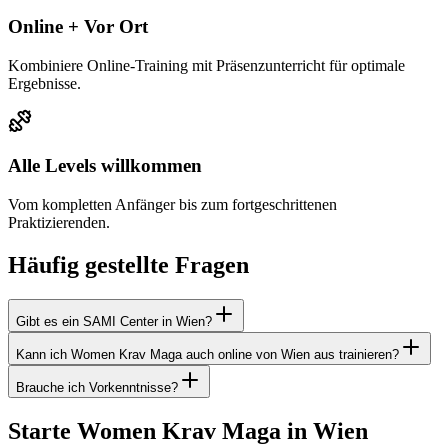
Online + Vor Ort
Kombiniere Online-Training mit Präsenzunterricht für optimale
Ergebnisse.
Alle Levels willkommen
Vom kompletten Anfänger bis zum fortgeschrittenen
Praktizierenden.
Häufig gestellte Fragen
Gibt es ein SAMI Center in Wien?
Kann ich Women Krav Maga auch online von Wien aus trainieren?
Brauche ich Vorkenntnisse?
Starte Women Krav Maga in Wien