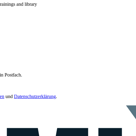
rainings and library
in Postfach.
en
und
Datenschutzerklärung
.