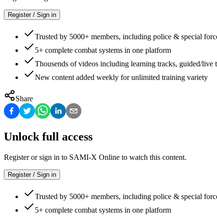
Register / Sign in
Trusted by 5000+ members, including police & special forc
5+ complete combat systems in one platform
Thousends of videos including learning tracks, guided/live t
New content added weekly for unlimited training variety
Share
Unlock full access
Register or sign in to SAMI-X Online to watch this content.
Register / Sign in
Trusted by 5000+ members, including police & special forc
5+ complete combat systems in one platform