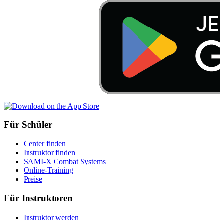
Für Schüler
Center finden
Instruktor finden
SAMI-X Combat Systems
Online-Training
Preise
Für Instruktoren
Instruktor werden