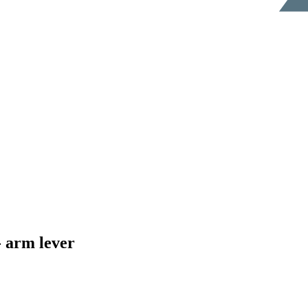
- arm lever