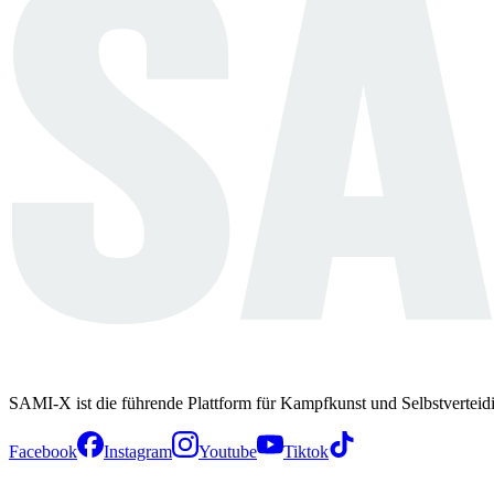
SAMI-X ist die führende Plattform für Kampfkunst und Selbstverteid
Facebook
Instagram
Youtube
Tiktok