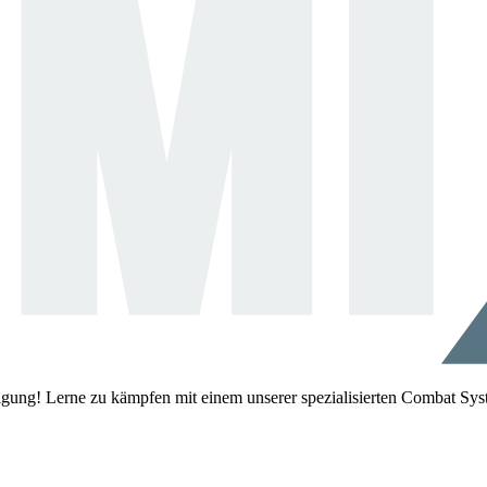
igung! Lerne zu kämpfen mit einem unserer spezialisierten Combat Sys