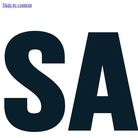
Skip to content