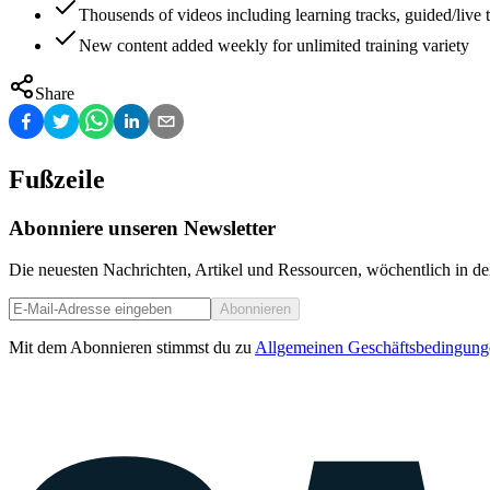
Thousends of videos including learning tracks, guided/live t
New content added weekly for unlimited training variety
Share
Fußzeile
Abonniere unseren Newsletter
Die neuesten Nachrichten, Artikel und Ressourcen, wöchentlich in de
Abonnieren
Mit dem Abonnieren stimmst du zu
Allgemeinen Geschäftsbedingung