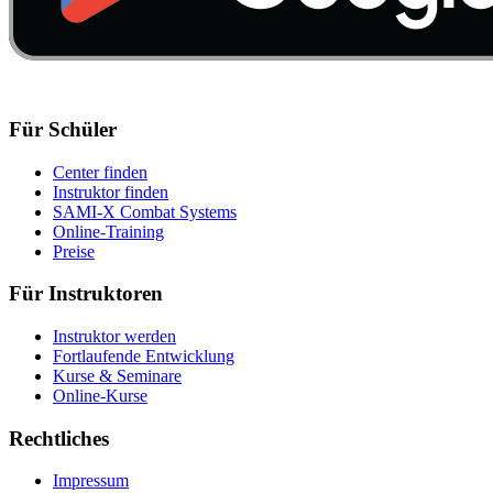
Für Schüler
Center finden
Instruktor finden
SAMI-X Combat Systems
Online-Training
Preise
Für Instruktoren
Instruktor werden
Fortlaufende Entwicklung
Kurse & Seminare
Online-Kurse
Rechtliches
Impressum