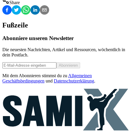
Share
Fußzeile
Abonniere unseren Newsletter
Die neuesten Nachrichten, Artikel und Ressourcen, wöchentlich in
dein Postfach.
Abonnieren
Mit dem Abonnieren stimmst du zu
Allgemeinen
Geschäftsbedingungen
und
Datenschutzerklärung
.