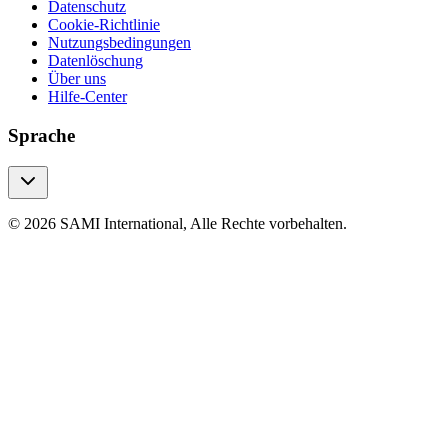
Datenschutz
Cookie-Richtlinie
Nutzungsbedingungen
Datenlöschung
Über uns
Hilfe-Center
Sprache
© 2026 SAMI International, Alle Rechte vorbehalten.