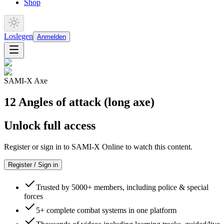
Shop
Loslegen
Anmelden
SAMI-X Axe
12 Angles of attack (long axe)
Unlock full access
Register or sign in to SAMI-X Online to watch this content.
Register / Sign in
Trusted by 5000+ members, including police & special
forces
5+ complete combat systems in one platform