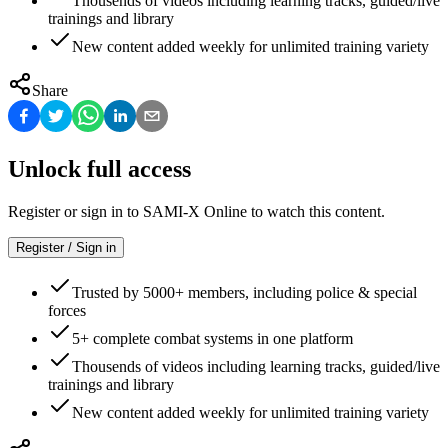
Thousends of videos including learning tracks, guided/live
trainings and library
New content added weekly for unlimited training variety
Share
Unlock full access
Register or sign in to SAMI-X Online to watch this content.
Register / Sign in
Trusted by 5000+ members, including police & special
forces
5+ complete combat systems in one platform
Thousends of videos including learning tracks, guided/live
trainings and library
New content added weekly for unlimited training variety