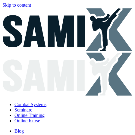
Skip to content
Combat Systems
Seminare
Online Training
Online Kurse
Blog