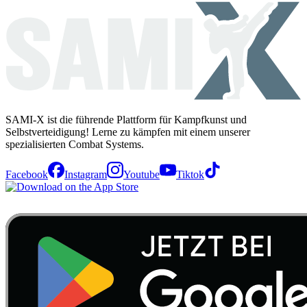
SAMI-X ist die führende Plattform für Kampfkunst und
Selbstverteidigung! Lerne zu kämpfen mit einem unserer
spezialisierten Combat Systems.
Facebook
Instagram
Youtube
Tiktok