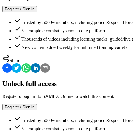
Register / Sign in
Trusted by 5000+ members, including police & special forc
5+ complete combat systems in one platform
Thousends of videos including learning tracks, guided/live t
New content added weekly for unlimited training variety
Share
Unlock full access
Register or sign in to SAMI-X Online to watch this content.
Register / Sign in
Trusted by 5000+ members, including police & special forc
5+ complete combat systems in one platform