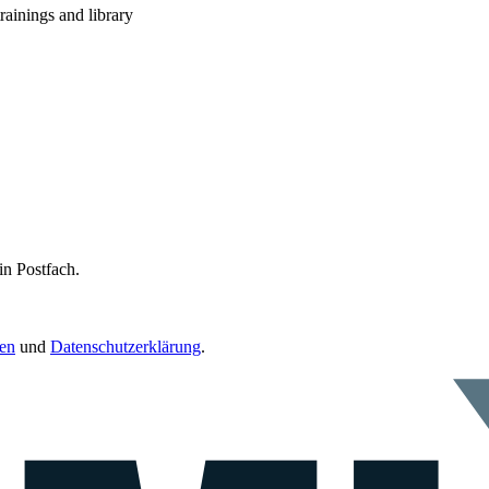
rainings and library
in Postfach.
en
und
Datenschutzerklärung
.