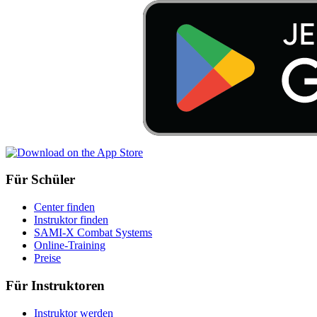
Für Schüler
Center finden
Instruktor finden
SAMI-X Combat Systems
Online-Training
Preise
Für Instruktoren
Instruktor werden