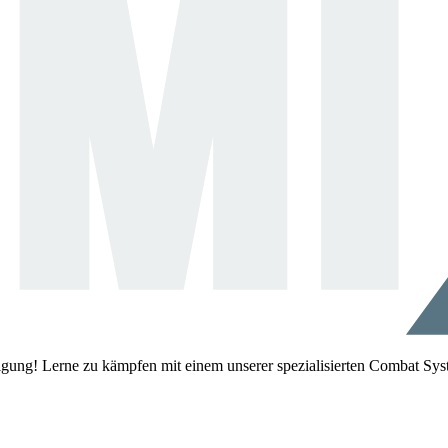
igung! Lerne zu kämpfen mit einem unserer spezialisierten Combat Sys