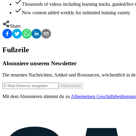
Thousends of videos including learning tracks, guided/live t
New content added weekly for unlimited training variety
Share
Fußzeile
Abonniere unseren Newsletter
Die neuesten Nachrichten, Artikel und Ressourcen, wöchentlich in de
Abonnieren
Mit dem Abonnieren stimmst du zu
Allgemeinen Geschäftsbedingung