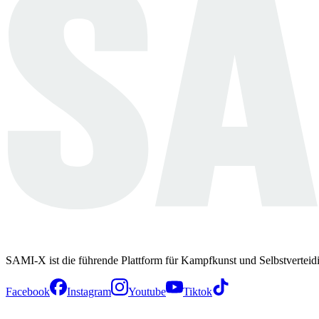
SAMI-X ist die führende Plattform für Kampfkunst und Selbstverteid
Facebook
Instagram
Youtube
Tiktok