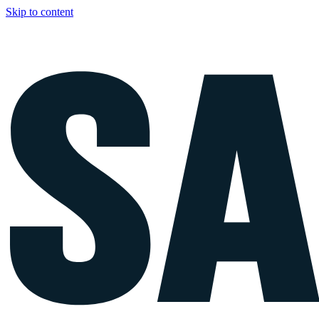
Skip to content