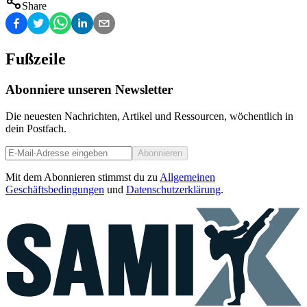
Share
Fußzeile
Abonniere unseren Newsletter
Die neuesten Nachrichten, Artikel und Ressourcen, wöchentlich in
dein Postfach.
Abonnieren
Mit dem Abonnieren stimmst du zu
Allgemeinen
Geschäftsbedingungen
und
Datenschutzerklärung
.