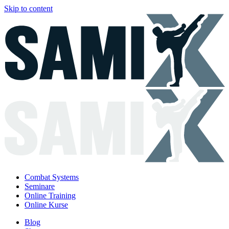
Skip to content
Combat Systems
Seminare
Online Training
Online Kurse
Blog