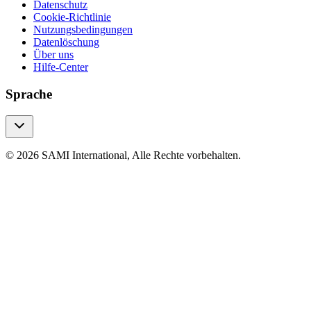
Datenschutz
Cookie-Richtlinie
Nutzungsbedingungen
Datenlöschung
Über uns
Hilfe-Center
Sprache
© 2026 SAMI International, Alle Rechte vorbehalten.