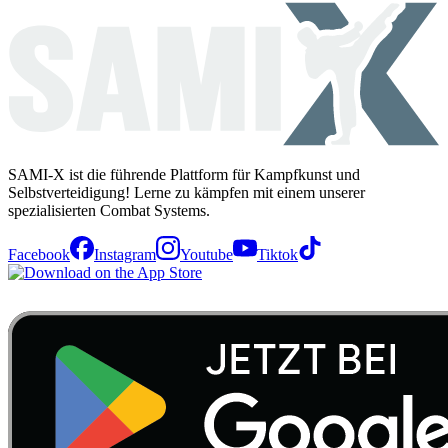
SAMI-X ist die führende Plattform für Kampfkunst und
Selbstverteidigung! Lerne zu kämpfen mit einem unserer
spezialisierten Combat Systems.
Facebook
Instagram
Youtube
Tiktok