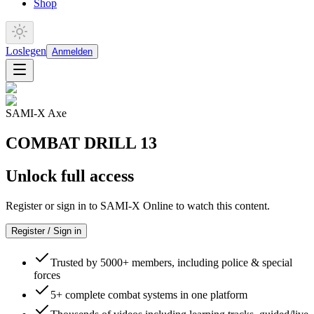
Shop
Loslegen
Anmelden
SAMI-X Axe
COMBAT DRILL 13
Unlock full access
Register or sign in to SAMI-X Online to watch this content.
Register / Sign in
Trusted by 5000+ members, including police & special
forces
5+ complete combat systems in one platform