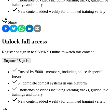
Thousends of videos including learning tracks, guided/live
trainings and library
New content added weekly for unlimited training variety
Share
Unlock full access
Register or sign in to SAMI-X Online to watch this content.
Register / Sign in
Trusted by 5000+ members, including police & special
forces
5+ complete combat systems in one platform
Thousends of videos including learning tracks, guided/live
trainings and library
New content added weekly for unlimited training variety