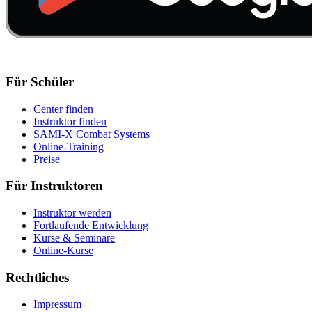
Für Schüler
Center finden
Instruktor finden
SAMI-X Combat Systems
Online-Training
Preise
Für Instruktoren
Instruktor werden
Fortlaufende Entwicklung
Kurse & Seminare
Online-Kurse
Rechtliches
Impressum