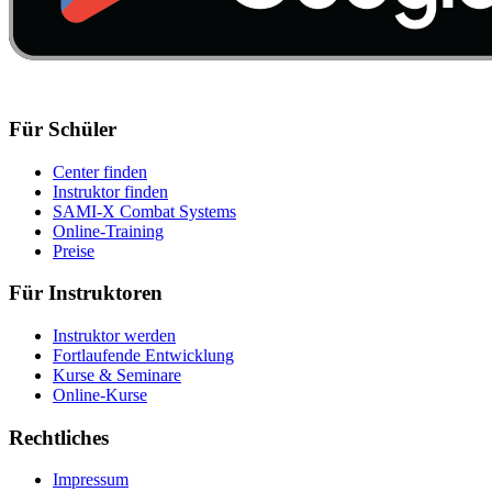
Für Schüler
Center finden
Instruktor finden
SAMI-X Combat Systems
Online-Training
Preise
Für Instruktoren
Instruktor werden
Fortlaufende Entwicklung
Kurse & Seminare
Online-Kurse
Rechtliches
Impressum