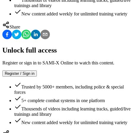
Thousends of videos including learning tracks, guided/live
trainings and library
New content added weekly for unlimited training variety
Share
Unlock full access
Register or sign in to SAMI-X Online to watch this content.
Register / Sign in
Trusted by 5000+ members, including police & special
forces
5+ complete combat systems in one platform
Thousends of videos including learning tracks, guided/live
trainings and library
New content added weekly for unlimited training variety