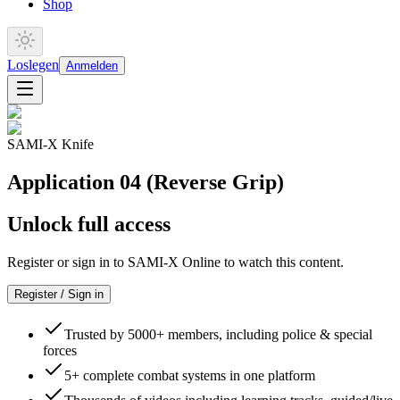
Shop
Loslegen
Anmelden
SAMI-X Knife
Application 04 (Reverse Grip)
Unlock full access
Register or sign in to SAMI-X Online to watch this content.
Register / Sign in
Trusted by 5000+ members, including police & special
forces
5+ complete combat systems in one platform