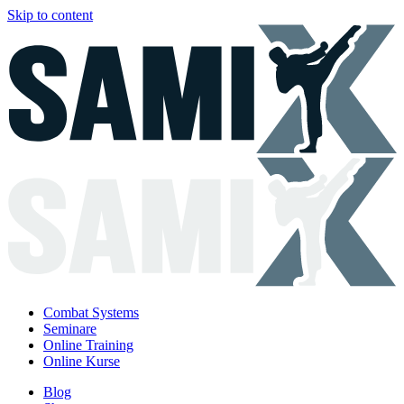
Skip to content
Combat Systems
Seminare
Online Training
Online Kurse
Blog