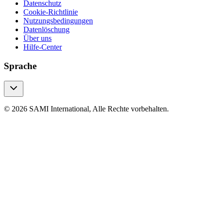
Datenschutz
Cookie-Richtlinie
Nutzungsbedingungen
Datenlöschung
Über uns
Hilfe-Center
Sprache
© 2026 SAMI International, Alle Rechte vorbehalten.