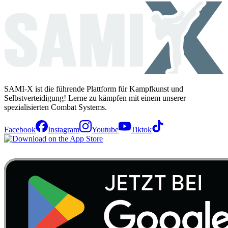
SAMI-X ist die führende Plattform für Kampfkunst und
Selbstverteidigung! Lerne zu kämpfen mit einem unserer
spezialisierten Combat Systems.
Facebook
Instagram
Youtube
Tiktok