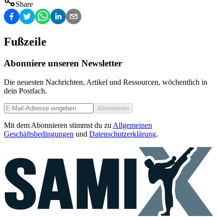
Share
Fußzeile
Abonniere unseren Newsletter
Die neuesten Nachrichten, Artikel und Ressourcen, wöchentlich in
dein Postfach.
Abonnieren
Mit dem Abonnieren stimmst du zu
Allgemeinen
Geschäftsbedingungen
und
Datenschutzerklärung
.