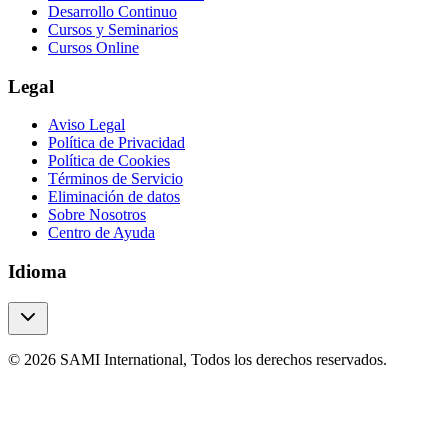
Desarrollo Continuo
Cursos y Seminarios
Cursos Online
Legal
Aviso Legal
Política de Privacidad
Política de Cookies
Términos de Servicio
Eliminación de datos
Sobre Nosotros
Centro de Ayuda
Idioma
© 2026 SAMI International, Todos los derechos reservados.