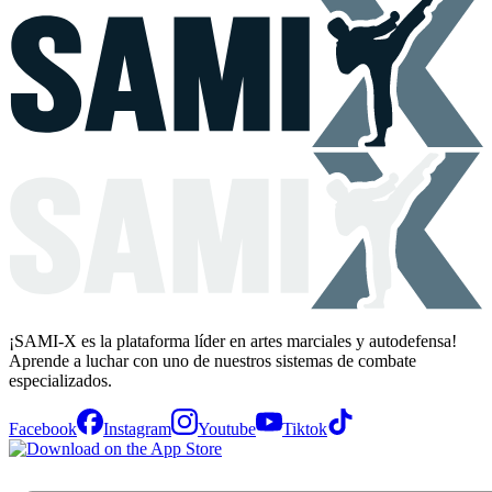
¡SAMI-X es la plataforma líder en artes marciales y autodefensa!
Aprende a luchar con uno de nuestros sistemas de combate
especializados.
Facebook
Instagram
Youtube
Tiktok