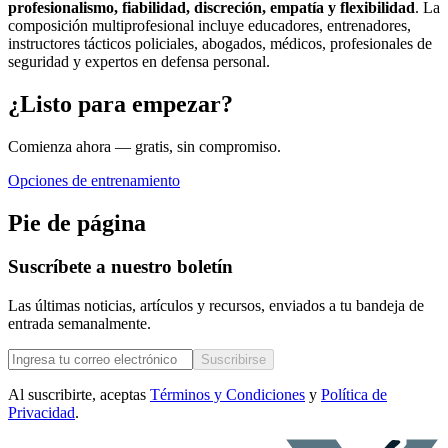
profesionalismo, fiabilidad, discreción, empatía y flexibilidad
. La
composición multiprofesional incluye educadores, entrenadores,
instructores tácticos policiales, abogados, médicos, profesionales de
seguridad y expertos en defensa personal.
¿Listo para empezar?
Comienza ahora — gratis, sin compromiso.
Opciones de entrenamiento
Pie de página
Suscríbete a nuestro boletín
Las últimas noticias, artículos y recursos, enviados a tu bandeja de
entrada semanalmente.
Suscribirse
Al suscribirte, aceptas
Términos y Condiciones
y
Política de
Privacidad
.