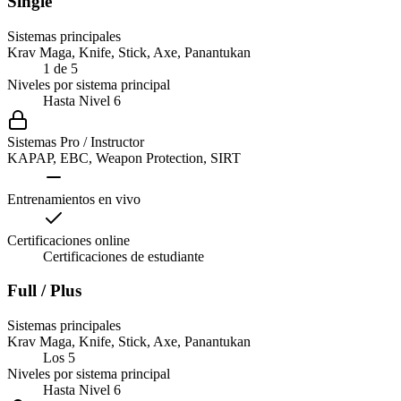
Single
Sistemas principales
Krav Maga, Knife, Stick, Axe, Panantukan
1 de 5
Niveles por sistema principal
Hasta Nivel 6
Sistemas Pro / Instructor
KAPAP, EBC, Weapon Protection, SIRT
Entrenamientos en vivo
Certificaciones online
Certificaciones de estudiante
Full / Plus
Sistemas principales
Krav Maga, Knife, Stick, Axe, Panantukan
Los 5
Niveles por sistema principal
Hasta Nivel 6