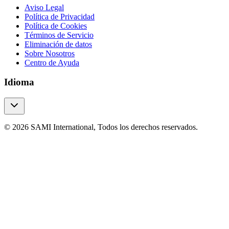
Aviso Legal
Política de Privacidad
Política de Cookies
Términos de Servicio
Eliminación de datos
Sobre Nosotros
Centro de Ayuda
Idioma
© 2026 SAMI International, Todos los derechos reservados.