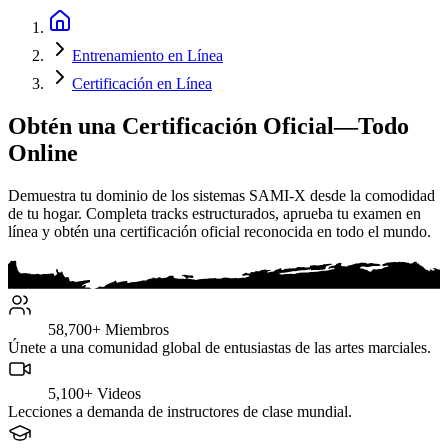
Entrenamiento en Línea
Certificación en Línea
Obtén una Certificación Oficial—Todo
Online
Demuestra tu dominio de los sistemas SAMI-X desde la comodidad
de tu hogar. Completa tracks estructurados, aprueba tu examen en
línea y obtén una certificación oficial reconocida en todo el mundo.
58,700+
Miembros
Únete a una comunidad global de entusiastas de las artes marciales.
5,100+
Videos
Lecciones a demanda de instructores de clase mundial.