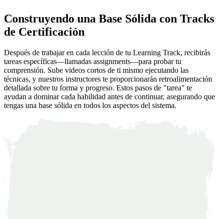
Construyendo una Base Sólida con Tracks
de Certificación
Después de trabajar en cada lección de tu Learning Track, recibirás
tareas específicas—llamadas assignments—para probar tu
comprensión. Sube videos cortos de ti mismo ejecutando las
técnicas, y nuestros instructores te proporcionarán retroalimentación
detallada sobre tu forma y progreso. Estos pasos de "tarea" te
ayudan a dominar cada habilidad antes de continuar, asegurando que
tengas una base sólida en todos los aspectos del sistema.