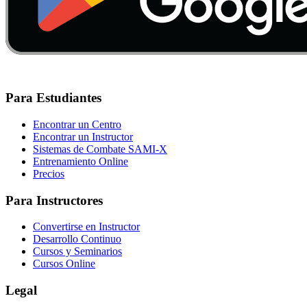
Para Estudiantes
Encontrar un Centro
Encontrar un Instructor
Sistemas de Combate SAMI-X
Entrenamiento Online
Precios
Para Instructores
Convertirse en Instructor
Desarrollo Continuo
Cursos y Seminarios
Cursos Online
Legal