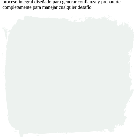
proceso integral diseñado para generar confianza y prepararte
completamente para manejar cualquier desafío.