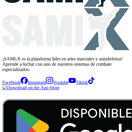
¡SAMI-X es la plataforma líder en artes marciales y autodefensa!
Aprende a luchar con uno de nuestros sistemas de combate
especializados.
Facebook
Instagram
Youtube
Tiktok