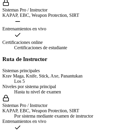
Sistemas Pro / Instructor
KAPAP, EBC, Weapon Protection, SIRT
Entrenamientos en vivo
Certificaciones online
Certificaciones de estudiante
Ruta de Instructor
Sistemas principales
Krav Maga, Knife, Stick, Axe, Panantukan
Los 5
Niveles por sistema principal
Hasta tu nivel de examen
Sistemas Pro / Instructor
KAPAP, EBC, Weapon Protection, SIRT
Por sistema mediante examen de instructor
Entrenamientos en vivo