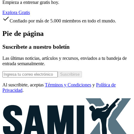
Empieza a entrenar gratis hoy.
Explora Gratis
Confiado por más de 5.000 miembros en todo el mundo.
Pie de página
Suscríbete a nuestro boletín
Las últimas noticias, artículos y recursos, enviados a tu bandeja de
entrada semanalmente.
Suscribirse
Al suscribirte, aceptas
Términos y Condiciones
y
Política de
Privacidad
.