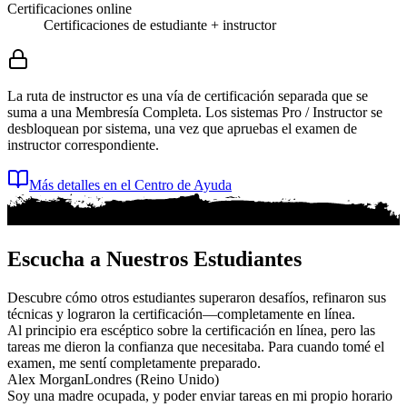
Certificaciones online
Certificaciones de estudiante + instructor
La ruta de instructor es una vía de certificación separada que se
suma a una Membresía Completa. Los sistemas Pro / Instructor se
desbloquean por sistema, una vez que apruebas el examen de
instructor correspondiente.
Más detalles en el Centro de Ayuda
Escucha a Nuestros Estudiantes
Descubre cómo otros estudiantes superaron desafíos, refinaron sus
técnicas y lograron la certificación—completamente en línea.
Al principio era escéptico sobre la certificación en línea, pero las
tareas me dieron la confianza que necesitaba. Para cuando tomé el
examen, me sentí completamente preparado.
Alex Morgan
Londres (Reino Unido)
Soy una madre ocupada, y poder enviar tareas en mi propio horario