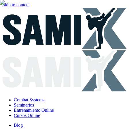
Skip to content
Combat Systems
Seminarios
Entrenamiento Online
Cursos Online
Blog