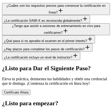
¿Cuáles son los requisitos previos para comenzar la certificación en
línea?
¿La certificación SAMI-X es reconocida globalmente?
¿Tengo que asistir a sesiones de entrenamiento en vivo para
certificarme?
¿Qué pasa si no apruebo el examen en el primer intento?
¿Hay plazos para completar los pasos de certificación?
¿La certificación incluye un nivel de instructor?
¿Listo para Dar el Siguiente Paso?
Eleva tu práctica, demuestra tus habilidades y obtén una credencial
que te distinga. ¡Comienza tu certificación en línea hoy!
Certifícate Ahora
¿Listo para empezar?