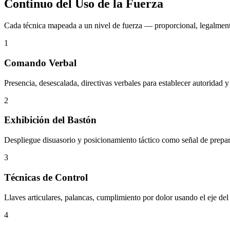
Continuo del Uso de la Fuerza
Cada técnica mapeada a un nivel de fuerza — proporcional, legalment
1
Comando Verbal
Presencia, desescalada, directivas verbales para establecer autoridad 
2
Exhibición del Bastón
Despliegue disuasorio y posicionamiento táctico como señal de prepara
3
Técnicas de Control
Llaves articulares, palancas, cumplimiento por dolor usando el eje del
4