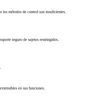
o los métodos de control son insuficientes.
nsporte seguro de sujetos restringidos.
.
extensibles en sus funciones.