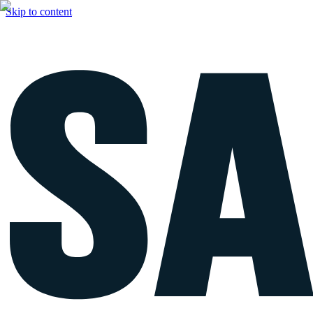
Skip to content