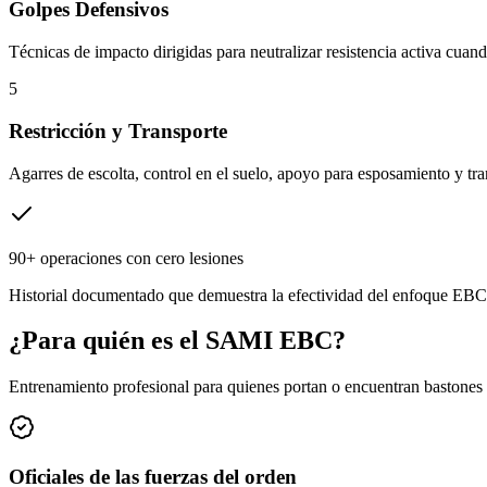
Golpes Defensivos
Técnicas de impacto dirigidas para neutralizar resistencia activa cuand
5
Restricción y Transporte
Agarres de escolta, control en el suelo, apoyo para esposamiento y tra
90+ operaciones con cero lesiones
Historial documentado que demuestra la efectividad del enfoque EBC
¿Para quién es el SAMI EBC?
Entrenamiento profesional para quienes portan o encuentran bastones 
Oficiales de las fuerzas del orden