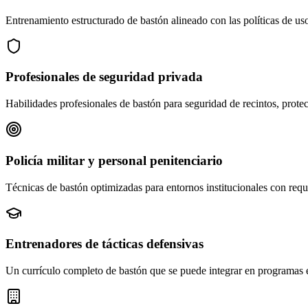
Entrenamiento estructurado de bastón alineado con las políticas de uso 
Profesionales de seguridad privada
Habilidades profesionales de bastón para seguridad de recintos, protec
Policía militar y personal penitenciario
Técnicas de bastón optimizadas para entornos institucionales con requi
Entrenadores de tácticas defensivas
Un currículo completo de bastón que se puede integrar en programas ex