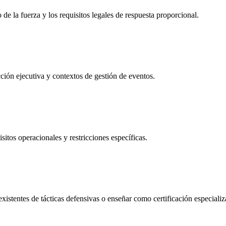
de la fuerza y los requisitos legales de respuesta proporcional.
ción ejecutiva y contextos de gestión de eventos.
sitos operacionales y restricciones específicas.
istentes de tácticas defensivas o enseñar como certificación especializ