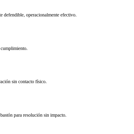
e defendible, operacionalmente efectivo.
y cumplimiento.
ción sin contacto físico.
 bastón para resolución sin impacto.