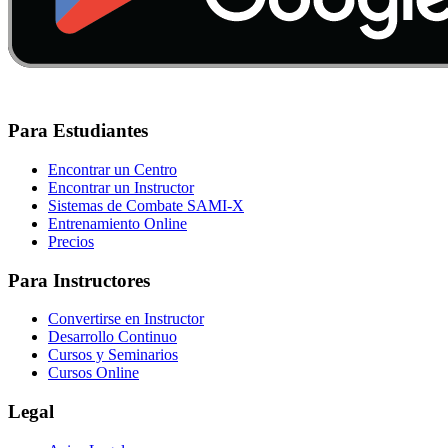
Para Estudiantes
Encontrar un Centro
Encontrar un Instructor
Sistemas de Combate SAMI-X
Entrenamiento Online
Precios
Para Instructores
Convertirse en Instructor
Desarrollo Continuo
Cursos y Seminarios
Cursos Online
Legal