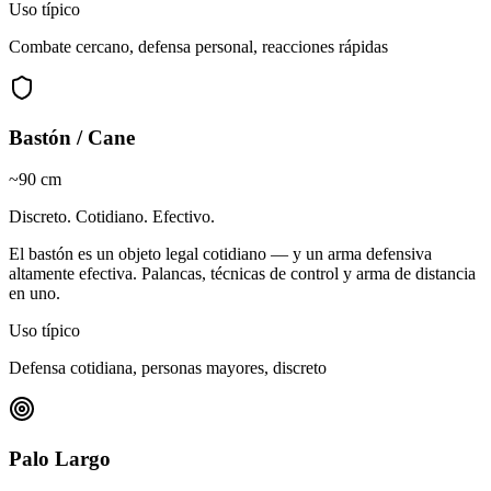
Uso típico
Combate cercano, defensa personal, reacciones rápidas
Bastón / Cane
~90 cm
Discreto. Cotidiano. Efectivo.
El bastón es un objeto legal cotidiano — y un arma defensiva
altamente efectiva. Palancas, técnicas de control y arma de distancia
en uno.
Uso típico
Defensa cotidiana, personas mayores, discreto
Palo Largo