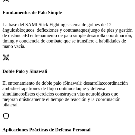
Fundamentos de Palo Simple
La base del SAMI Stick Fighting:sistema de golpes de 12
ángulosbloqueos, deflexiones y contraataquesjuego de pies y gestión
de distanciaEl entrenamiento de palo simple desarrolla coordinación,
timing y conciencia de combate que se transfiere a habilidades de
mano vacía.
Doble Palo y Sinawali
El entrenamiento de doble palo (Sinawali) desarrolla:coordinación
ambidiestrapatrones de flujo continuoataque y defensa
simultáneosEstos ejercicios construyen vías neurológicas que
mejoran drásticamente el tiempo de reacción y la coordinación
bilateral.
Aplicaciones Prácticas de Defensa Personal