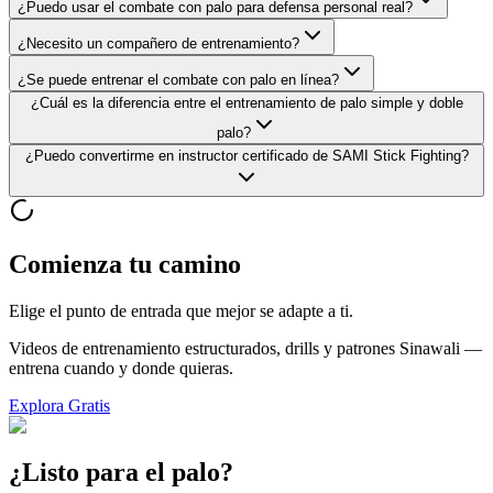
¿Puedo usar el combate con palo para defensa personal real?
¿Necesito un compañero de entrenamiento?
¿Se puede entrenar el combate con palo en línea?
¿Cuál es la diferencia entre el entrenamiento de palo simple y doble
palo?
¿Puedo convertirme en instructor certificado de SAMI Stick Fighting?
Comienza tu camino
Elige el punto de entrada que mejor se adapte a ti.
Videos de entrenamiento estructurados, drills y patrones Sinawali —
entrena cuando y donde quieras.
Explora Gratis
¿Listo para el palo?