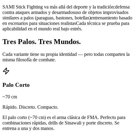
SAMI Stick Fighting va más allá del deporte y la tradición:defensa
contra ataques armados y desarmadosuso de objetos improvisados
similares a palos (paraguas, bastones, botellas)entrenamiento basado
en escenarios para situaciones realistasCada técnica se prueba para
aplicabilidad en el mundo real bajo estrés.
Tres Palos. Tres Mundos.
Cada variante tiene su propia identidad — pero todas comparten la
misma filosofía de combate.
Palo Corto
~70 cm
Rápido. Discreto. Compacto.
El palo corto (~70 cm) es el arma clásica de FMA. Perfecto para
combinaciones rápidas, drills de Sinawali y porte discreto. Se
entrena a una y dos manos.