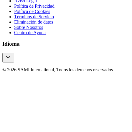
Aviso Legal
Política de Privacidad
Política de Cookies
Términos de Servicio
Eliminación de datos
Sobre Nosotros
Centro de Ayuda
Idioma
© 2026 SAMI International, Todos los derechos reservados.