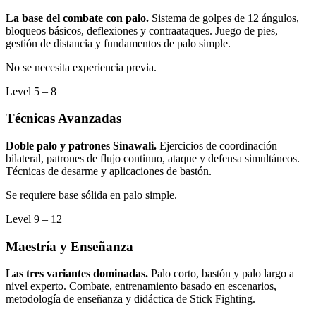
La base del combate con palo.
Sistema de golpes de 12 ángulos,
bloqueos básicos, deflexiones y contraataques. Juego de pies,
gestión de distancia y fundamentos de palo simple.
No se necesita experiencia previa.
Level
5 – 8
Técnicas Avanzadas
Doble palo y patrones Sinawali.
Ejercicios de coordinación
bilateral, patrones de flujo continuo, ataque y defensa simultáneos.
Técnicas de desarme y aplicaciones de bastón.
Se requiere base sólida en palo simple.
Level
9 – 12
Maestría y Enseñanza
Las tres variantes dominadas.
Palo corto, bastón y palo largo a
nivel experto. Combate, entrenamiento basado en escenarios,
metodología de enseñanza y didáctica de Stick Fighting.