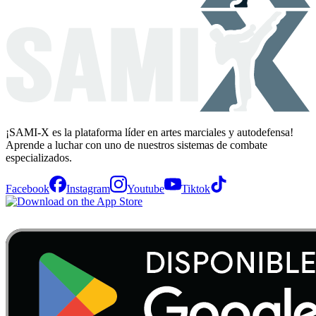
¡SAMI-X es la plataforma líder en artes marciales y autodefensa!
Aprende a luchar con uno de nuestros sistemas de combate
especializados.
Facebook
Instagram
Youtube
Tiktok