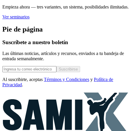
Empieza ahora — tres variantes, un sistema, posibilidades ilimitadas.
Ver seminarios
Pie de página
Suscríbete a nuestro boletín
Las últimas noticias, artículos y recursos, enviados a tu bandeja de
entrada semanalmente.
Suscribirse
Al suscribirte, aceptas
Términos y Condiciones
y
Política de
Privacidad
.