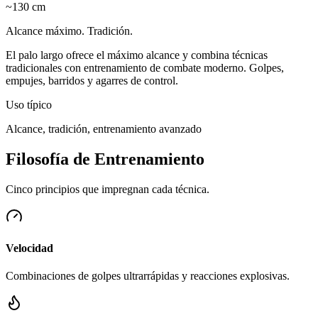
~130 cm
Alcance máximo. Tradición.
El palo largo ofrece el máximo alcance y combina técnicas
tradicionales con entrenamiento de combate moderno. Golpes,
empujes, barridos y agarres de control.
Uso típico
Alcance, tradición, entrenamiento avanzado
Filosofía de Entrenamiento
Cinco principios que impregnan cada técnica.
Velocidad
Combinaciones de golpes ultrarrápidas y reacciones explosivas.