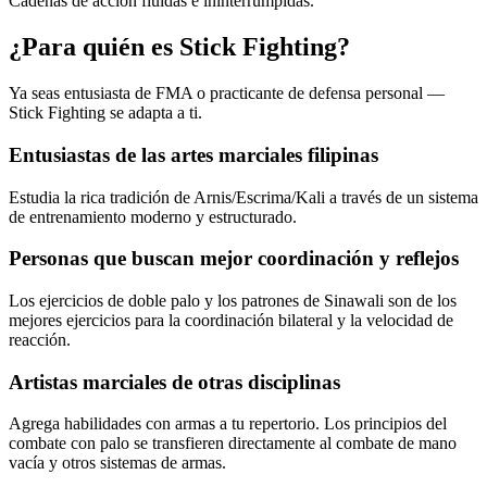
Cadenas de acción fluidas e ininterrumpidas.
¿Para quién es Stick Fighting?
Ya seas entusiasta de FMA o practicante de defensa personal —
Stick Fighting se adapta a ti.
Entusiastas de las artes marciales filipinas
Estudia la rica tradición de Arnis/Escrima/Kali a través de un sistema
de entrenamiento moderno y estructurado.
Personas que buscan mejor coordinación y reflejos
Los ejercicios de doble palo y los patrones de Sinawali son de los
mejores ejercicios para la coordinación bilateral y la velocidad de
reacción.
Artistas marciales de otras disciplinas
Agrega habilidades con armas a tu repertorio. Los principios del
combate con palo se transfieren directamente al combate de mano
vacía y otros sistemas de armas.