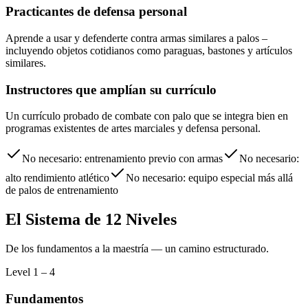
Practicantes de defensa personal
Aprende a usar y defenderte contra armas similares a palos –
incluyendo objetos cotidianos como paraguas, bastones y artículos
similares.
Instructores que amplían su currículo
Un currículo probado de combate con palo que se integra bien en
programas existentes de artes marciales y defensa personal.
No necesario:
entrenamiento previo con armas
No necesario:
alto rendimiento atlético
No necesario:
equipo especial más allá
de palos de entrenamiento
El Sistema de 12 Niveles
De los fundamentos a la maestría — un camino estructurado.
Level
1 – 4
Fundamentos