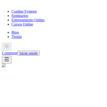
Combat Systems
Seminarios
Entrenamiento Online
Cursos Online
Blog
Tienda
Comenzar
Iniciar sesión