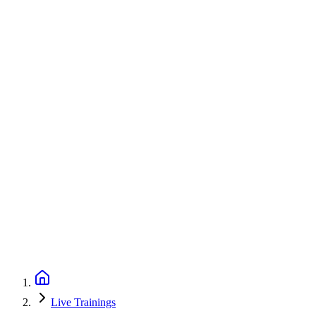
Live Trainings