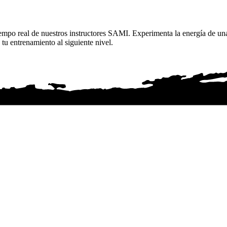
iempo real de nuestros instructores SAMI. Experimenta la energía de un
u entrenamiento al siguiente nivel.