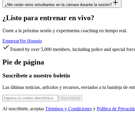
¿Me verán otros estudiantes en la cámara durante la sesión?
¿Listo para entrenar en vivo?
Únete a la próxima sesión y experimenta coaching en tiempo real.
Empezar
Ver Horario
Trusted by over 5,000 members, including police and special forc
Pie de página
Suscríbete a nuestro boletín
Las últimas noticias, artículos y recursos, enviados a tu bandeja de e
Suscribirse
Al suscribirte, aceptas
Términos y Condiciones
y
Política de Privacid