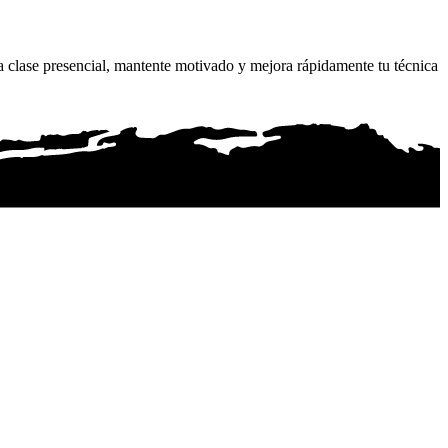
a clase presencial, mantente motivado y mejora rápidamente tu técnica