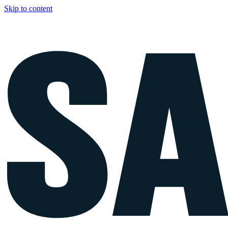
Skip to content