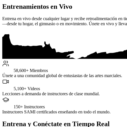
Entrenamientos en Vivo
Entrena en vivo desde cualquier lugar y recibe retroalimentación en t
—desde tu hogar, el gimnasio o en movimiento. Únete en vivo y lleva t
58,600+
Miembros
Únete a una comunidad global de entusiastas de las artes marciales.
5,100+
Videos
Lecciones a demanda de instructores de clase mundial.
150+
Instructores
Instructores SAMI certificados enseñando en todo el mundo.
Entrena y Conéctate en Tiempo Real