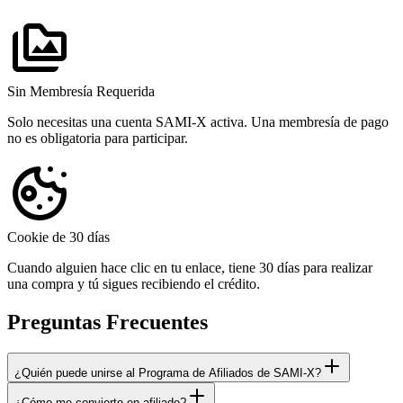
Sin Membresía Requerida
Solo necesitas una cuenta SAMI-X activa. Una membresía de pago
no es obligatoria para participar.
Cookie de 30 días
Cuando alguien hace clic en tu enlace, tiene 30 días para realizar
una compra y tú sigues recibiendo el crédito.
Preguntas Frecuentes
¿Quién puede unirse al Programa de Afiliados de SAMI-X?
¿Cómo me convierto en afiliado?