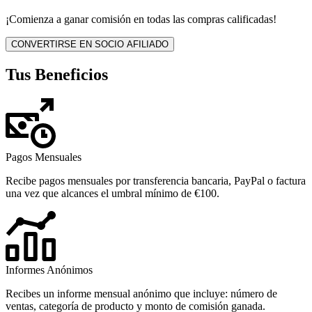
¡Comienza a ganar comisión en todas las compras calificadas!
CONVERTIRSE EN SOCIO AFILIADO
Tus Beneficios
Pagos Mensuales
Recibe pagos mensuales por transferencia bancaria, PayPal o factura
una vez que alcances el umbral mínimo de €100.
Informes Anónimos
Recibes un informe mensual anónimo que incluye: número de
ventas, categoría de producto y monto de comisión ganada.