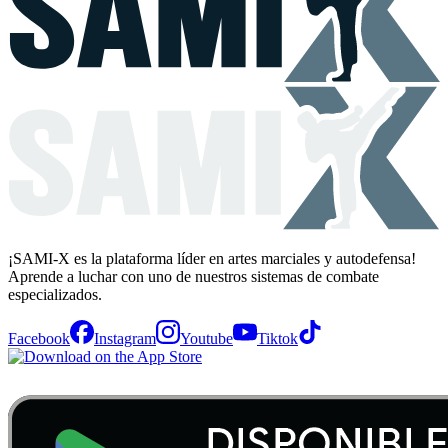
¡SAMI-X es la plataforma líder en artes marciales y autodefensa!
Aprende a luchar con uno de nuestros sistemas de combate
especializados.
Facebook
Instagram
Youtube
Tiktok