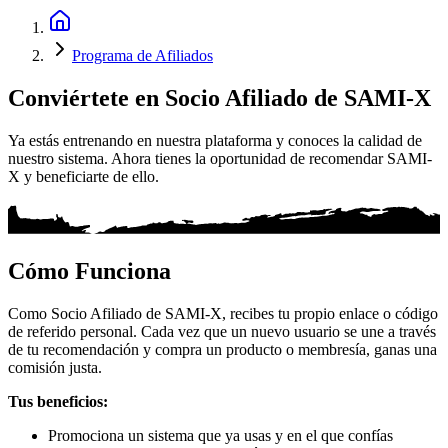
Programa de Afiliados
Conviértete en Socio Afiliado de SAMI-X
Ya estás entrenando en nuestra plataforma y conoces la calidad de
nuestro sistema. Ahora tienes la oportunidad de recomendar SAMI-
X y beneficiarte de ello.
Cómo Funciona
Como Socio Afiliado de SAMI-X, recibes tu propio enlace o código
de referido personal. Cada vez que un nuevo usuario se une a través
de tu recomendación y compra un producto o membresía, ganas una
comisión justa.
Tus beneficios:
Promociona un sistema que ya usas y en el que confías