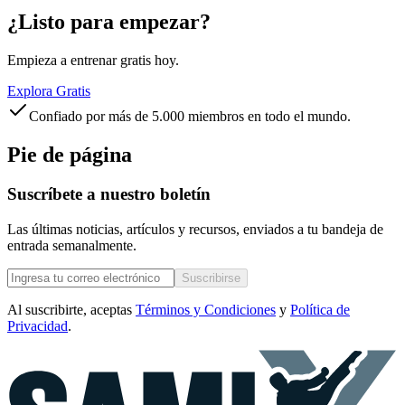
¿Listo para empezar?
Empieza a entrenar gratis hoy.
Explora Gratis
Confiado por más de 5.000 miembros en todo el mundo.
Pie de página
Suscríbete a nuestro boletín
Las últimas noticias, artículos y recursos, enviados a tu bandeja de
entrada semanalmente.
Suscribirse
Al suscribirte, aceptas
Términos y Condiciones
y
Política de
Privacidad
.