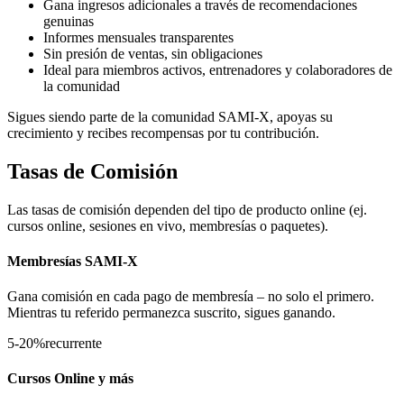
Gana ingresos adicionales a través de recomendaciones
genuinas
Informes mensuales transparentes
Sin presión de ventas, sin obligaciones
Ideal para miembros activos, entrenadores y colaboradores de
la comunidad
Sigues siendo parte de la comunidad SAMI-X, apoyas su
crecimiento y recibes recompensas por tu contribución.
Tasas de Comisión
Las tasas de comisión dependen del tipo de producto online (ej.
cursos online, sesiones en vivo, membresías o paquetes).
Membresías SAMI-X
Gana comisión en cada pago de membresía – no solo el primero.
Mientras tu referido permanezca suscrito, sigues ganando.
5-20
%
recurrente
Cursos Online y más