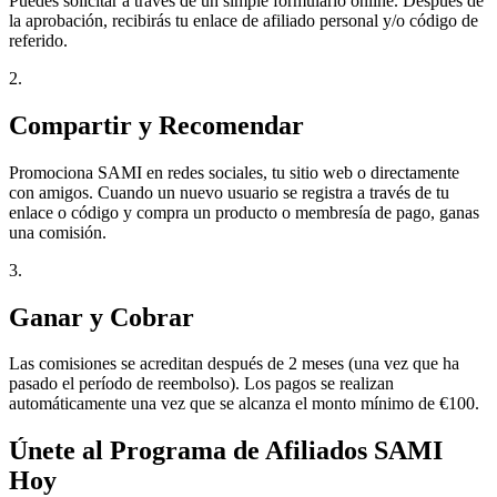
Puedes solicitar a través de un simple formulario online. Después de
la aprobación, recibirás tu enlace de afiliado personal y/o código de
referido.
2.
Compartir y Recomendar
Promociona SAMI en redes sociales, tu sitio web o directamente
con amigos. Cuando un nuevo usuario se registra a través de tu
enlace o código y compra un producto o membresía de pago, ganas
una comisión.
3.
Ganar y Cobrar
Las comisiones se acreditan después de 2 meses (una vez que ha
pasado el período de reembolso). Los pagos se realizan
automáticamente una vez que se alcanza el monto mínimo de €100.
Únete al Programa de Afiliados SAMI
Hoy