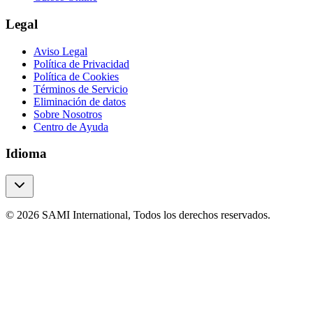
Legal
Aviso Legal
Política de Privacidad
Política de Cookies
Términos de Servicio
Eliminación de datos
Sobre Nosotros
Centro de Ayuda
Idioma
© 2026 SAMI International, Todos los derechos reservados.