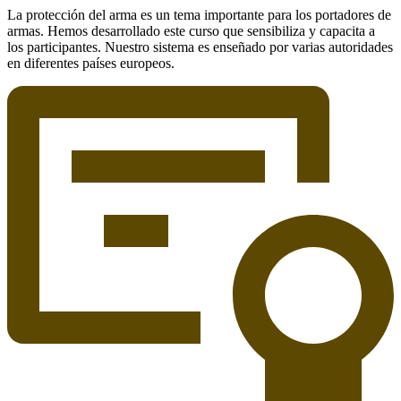
La protección del arma es un tema importante para los portadores de
armas. Hemos desarrollado este curso que sensibiliza y capacita a
los participantes. Nuestro sistema es enseñado por varias autoridades
en diferentes países europeos.