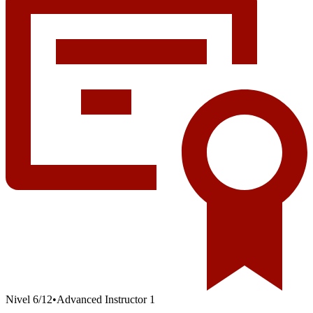
Nivel
6
/
12
•
Advanced Instructor 1