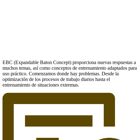
EBC (Expandable Baton Concept) proporciona nuevas respuestas a
muchos temas, así como conceptos de entrenamiento adaptados para
uso práctico. Comenzamos donde hay problemas. Desde la
optimización de los procesos de trabajo diarios hasta el
entrenamiento de situaciones extremas.