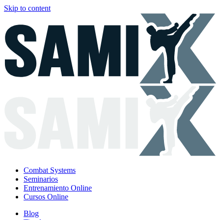
Skip to content
Combat Systems
Seminarios
Entrenamiento Online
Cursos Online
Blog