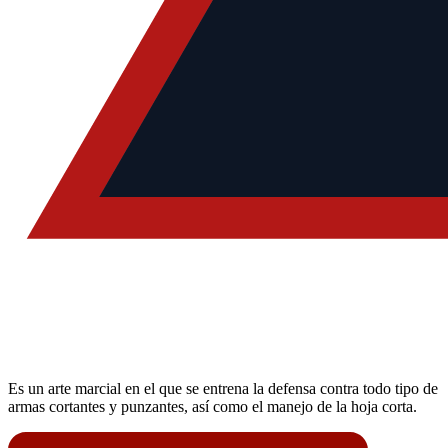
Es un arte marcial en el que se entrena la defensa contra todo tipo de
armas cortantes y punzantes, así como el manejo de la hoja corta.