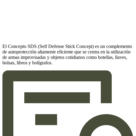
El Concepto SDS (Self Defense Stick Concept) es un complemento
de autoprotección altamente eficiente que se centra en la utilización
de armas improvisadas y objetos cotidianos como botellas, llaves,
bolsas, libros y bolígrafos.