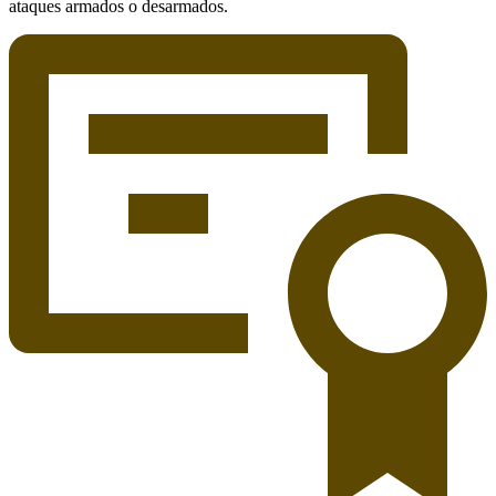
ataques armados o desarmados.