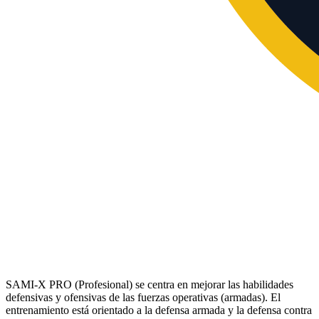
SAMI-X PRO (Profesional) se centra en mejorar las habilidades
defensivas y ofensivas de las fuerzas operativas (armadas). El
entrenamiento está orientado a la defensa armada y la defensa contra