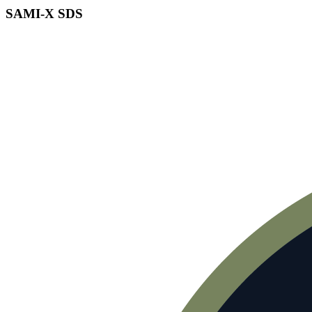
SAMI-X SDS