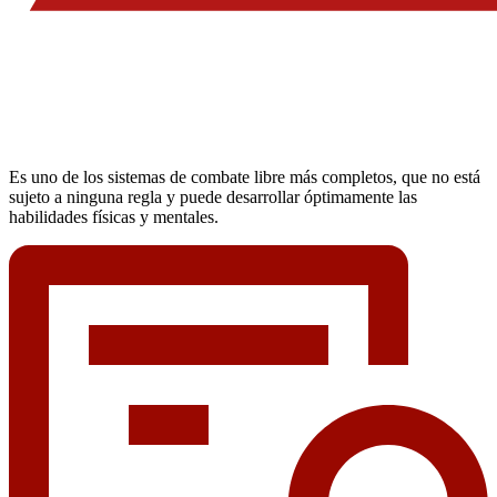
Es uno de los sistemas de combate libre más completos, que no está
sujeto a ninguna regla y puede desarrollar óptimamente las
habilidades físicas y mentales.