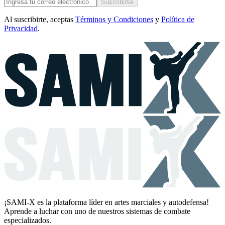
Suscribirse
Al suscribirte, aceptas
Términos y Condiciones
y
Política de
Privacidad
.
¡SAMI-X es la plataforma líder en artes marciales y autodefensa!
Aprende a luchar con uno de nuestros sistemas de combate
especializados.