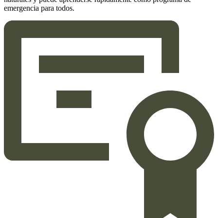
emergencia para todos.