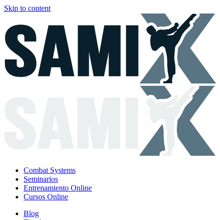
Skip to content
Combat Systems
Seminarios
Entrenamiento Online
Cursos Online
Blog