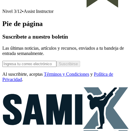
Nivel
3
/
12
•
Assist Instructor
Pie de página
Suscríbete a nuestro boletín
Las últimas noticias, artículos y recursos, enviados a tu bandeja de
entrada semanalmente.
Suscribirse
Al suscribirte, aceptas
Términos y Condiciones
y
Política de
Privacidad
.