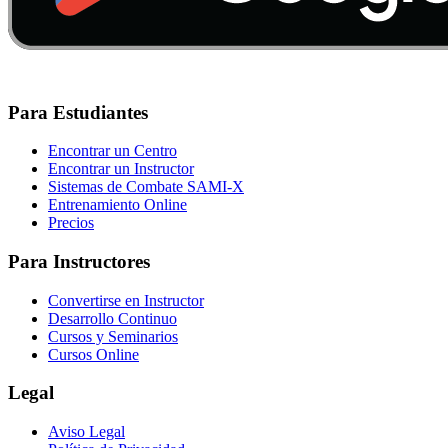
Para Estudiantes
Encontrar un Centro
Encontrar un Instructor
Sistemas de Combate SAMI-X
Entrenamiento Online
Precios
Para Instructores
Convertirse en Instructor
Desarrollo Continuo
Cursos y Seminarios
Cursos Online
Legal
Aviso Legal