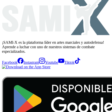
¡SAMI-X es la plataforma líder en artes marciales y autodefensa!
Aprende a luchar con uno de nuestros sistemas de combate
especializados.
Facebook
Instagram
Youtube
Tiktok