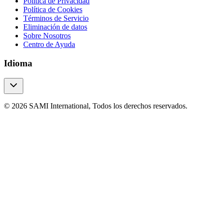
Política de Privacidad
Política de Cookies
Términos de Servicio
Eliminación de datos
Sobre Nosotros
Centro de Ayuda
Idioma
© 2026 SAMI International, Todos los derechos reservados.