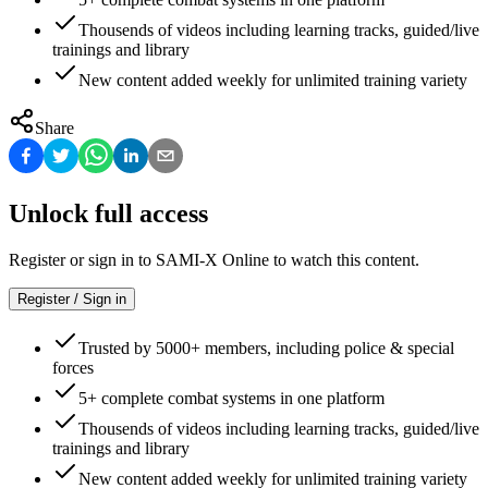
Thousends of videos including learning tracks, guided/live
trainings and library
New content added weekly for unlimited training variety
Share
Unlock full access
Register or sign in to SAMI-X Online to watch this content.
Register / Sign in
Trusted by 5000+ members, including police & special
forces
5+ complete combat systems in one platform
Thousends of videos including learning tracks, guided/live
trainings and library
New content added weekly for unlimited training variety