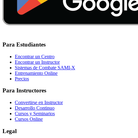
Para Estudiantes
Encontrar un Centro
Encontrar un Instructor
Sistemas de Combate SAMI-X
Entrenamiento Online
Precios
Para Instructores
Convertirse en Instructor
Desarrollo Continuo
Cursos y Seminarios
Cursos Online
Legal