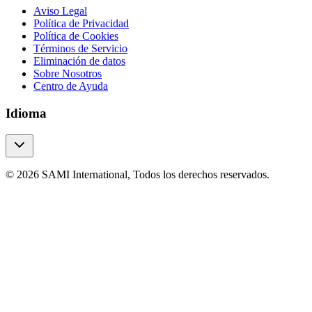
Aviso Legal
Política de Privacidad
Política de Cookies
Términos de Servicio
Eliminación de datos
Sobre Nosotros
Centro de Ayuda
Idioma
© 2026 SAMI International, Todos los derechos reservados.