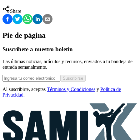
Share
Pie de página
Suscríbete a nuestro boletín
Las últimas noticias, artículos y recursos, enviados a tu bandeja de
entrada semanalmente.
Suscribirse
Al suscribirte, aceptas
Términos y Condiciones
y
Política de
Privacidad
.