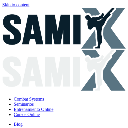
Skip to content
Combat Systems
Seminarios
Entrenamiento Online
Cursos Online
Blog