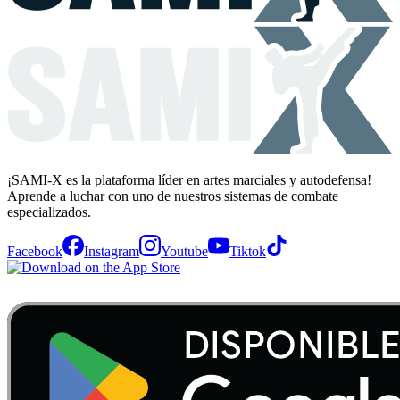
¡SAMI-X es la plataforma líder en artes marciales y autodefensa!
Aprende a luchar con uno de nuestros sistemas de combate
especializados.
Facebook
Instagram
Youtube
Tiktok