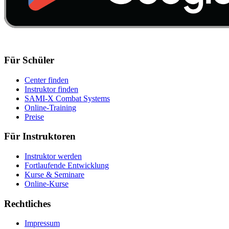
Für Schüler
Center finden
Instruktor finden
SAMI-X Combat Systems
Online-Training
Preise
Für Instruktoren
Instruktor werden
Fortlaufende Entwicklung
Kurse & Seminare
Online-Kurse
Rechtliches
Impressum