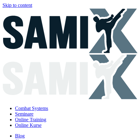
Skip to content
Combat Systems
Seminare
Online Training
Online Kurse
Blog