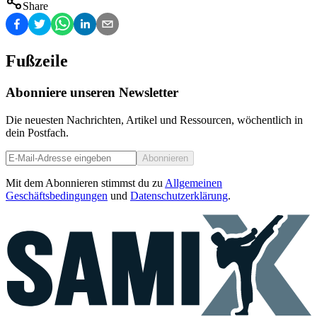
Share
Fußzeile
Abonniere unseren Newsletter
Die neuesten Nachrichten, Artikel und Ressourcen, wöchentlich in
dein Postfach.
Abonnieren
Mit dem Abonnieren stimmst du zu
Allgemeinen
Geschäftsbedingungen
und
Datenschutzerklärung
.