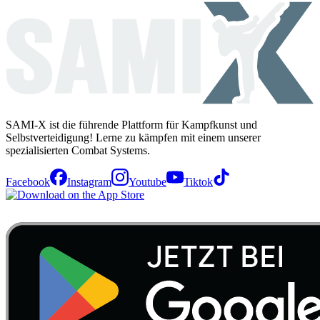
SAMI-X ist die führende Plattform für Kampfkunst und
Selbstverteidigung! Lerne zu kämpfen mit einem unserer
spezialisierten Combat Systems.
Facebook
Instagram
Youtube
Tiktok