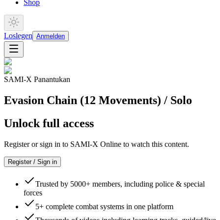
Shop
Loslegen
Anmelden
SAMI-X Panantukan
Evasion Chain (12 Movements) / Solo
Unlock full access
Register or sign in to SAMI-X Online to watch this content.
Register / Sign in
Trusted by 5000+ members, including police & special
forces
5+ complete combat systems in one platform