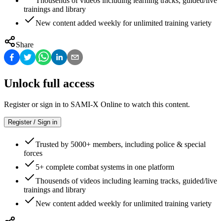
Thousends of videos including learning tracks, guided/live
trainings and library
New content added weekly for unlimited training variety
Share
Unlock full access
Register or sign in to SAMI-X Online to watch this content.
Register / Sign in
Trusted by 5000+ members, including police & special
forces
5+ complete combat systems in one platform
Thousends of videos including learning tracks, guided/live
trainings and library
New content added weekly for unlimited training variety