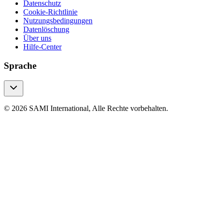
Datenschutz
Cookie-Richtlinie
Nutzungsbedingungen
Datenlöschung
Über uns
Hilfe-Center
Sprache
© 2026 SAMI International, Alle Rechte vorbehalten.