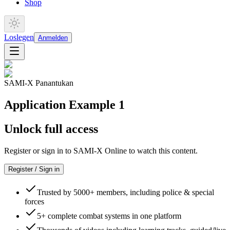
Shop
Loslegen
Anmelden
SAMI-X Panantukan
Application Example 1
Unlock full access
Register or sign in to SAMI-X Online to watch this content.
Register / Sign in
Trusted by 5000+ members, including police & special
forces
5+ complete combat systems in one platform