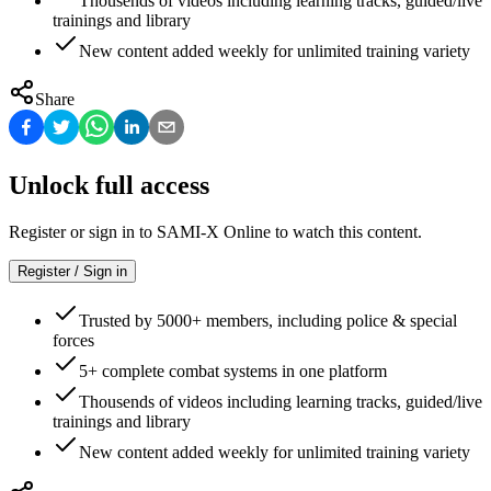
Thousends of videos including learning tracks, guided/live
trainings and library
New content added weekly for unlimited training variety
Share
Unlock full access
Register or sign in to SAMI-X Online to watch this content.
Register / Sign in
Trusted by 5000+ members, including police & special
forces
5+ complete combat systems in one platform
Thousends of videos including learning tracks, guided/live
trainings and library
New content added weekly for unlimited training variety