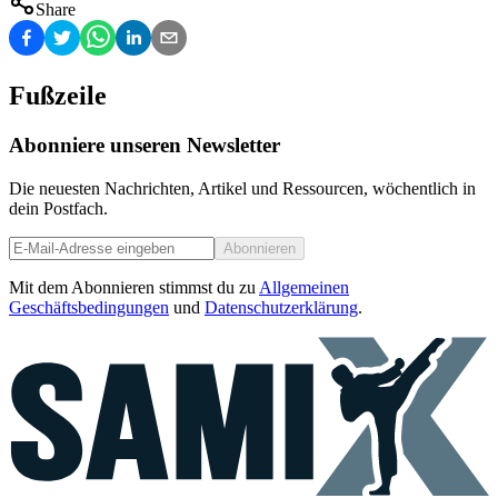
Share
Fußzeile
Abonniere unseren Newsletter
Die neuesten Nachrichten, Artikel und Ressourcen, wöchentlich in
dein Postfach.
Abonnieren
Mit dem Abonnieren stimmst du zu
Allgemeinen
Geschäftsbedingungen
und
Datenschutzerklärung
.