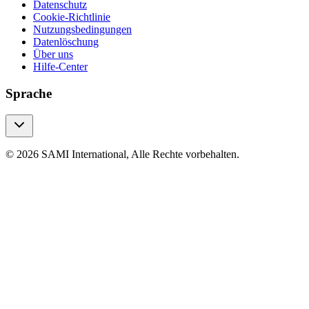
Datenschutz
Cookie-Richtlinie
Nutzungsbedingungen
Datenlöschung
Über uns
Hilfe-Center
Sprache
© 2026 SAMI International, Alle Rechte vorbehalten.