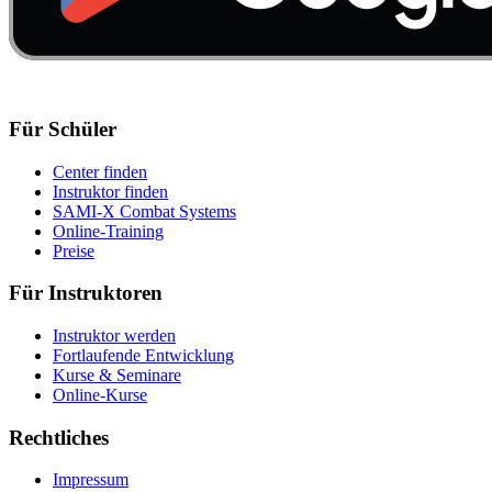
Für Schüler
Center finden
Instruktor finden
SAMI-X Combat Systems
Online-Training
Preise
Für Instruktoren
Instruktor werden
Fortlaufende Entwicklung
Kurse & Seminare
Online-Kurse
Rechtliches
Impressum