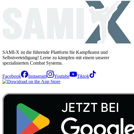
SAMI-X ist die führende Plattform für Kampfkunst und
Selbstverteidigung! Lerne zu kämpfen mit einem unserer
spezialisierten Combat Systems.
Facebook
Instagram
Youtube
Tiktok