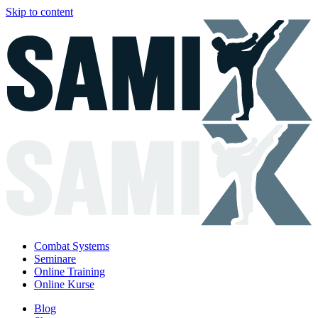
Skip to content
Combat Systems
Seminare
Online Training
Online Kurse
Blog