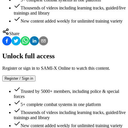
Thousends of videos including learning tracks, guided/live
trainings and library
New content added weekly for unlimited training variety
Share
Unlock full access
Register or sign in to SAMI-X Online to watch this content.
Register / Sign in
Trusted by 5000+ members, including police & special
forces
5+ complete combat systems in one platform
Thousends of videos including learning tracks, guided/live
trainings and library
New content added weekly for unlimited training variety