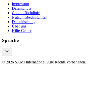
Impressum
Datenschutz
Cookie-Richtlinie
Nutzungsbedingungen
Datenlöschung
Über uns
Hilfe-Center
Sprache
© 2026 SAMI International, Alle Rechte vorbehalten.