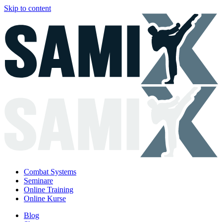
Skip to content
Combat Systems
Seminare
Online Training
Online Kurse
Blog