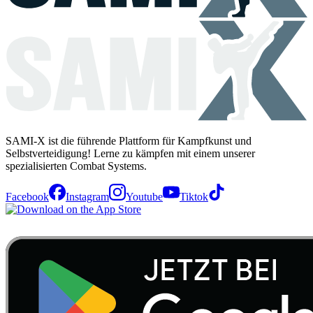
SAMI-X ist die führende Plattform für Kampfkunst und
Selbstverteidigung! Lerne zu kämpfen mit einem unserer
spezialisierten Combat Systems.
Facebook
Instagram
Youtube
Tiktok