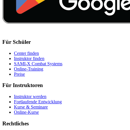
Für Schüler
Center finden
Instruktor finden
SAMI-X Combat Systems
Online-Training
Preise
Für Instruktoren
Instruktor werden
Fortlaufende Entwicklung
Kurse & Seminare
Online-Kurse
Rechtliches