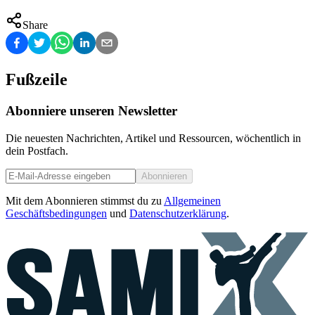
Share
Fußzeile
Abonniere unseren Newsletter
Die neuesten Nachrichten, Artikel und Ressourcen, wöchentlich in
dein Postfach.
Abonnieren
Mit dem Abonnieren stimmst du zu
Allgemeinen
Geschäftsbedingungen
und
Datenschutzerklärung
.