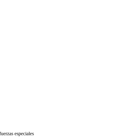
uerzas especiales