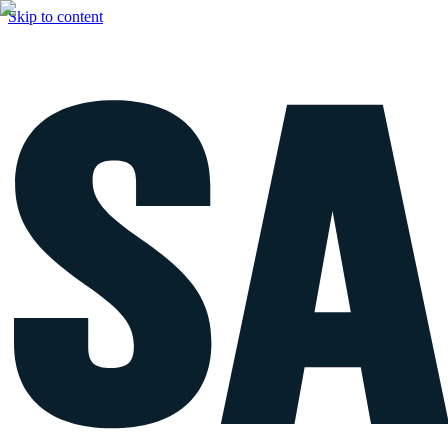
Skip to content