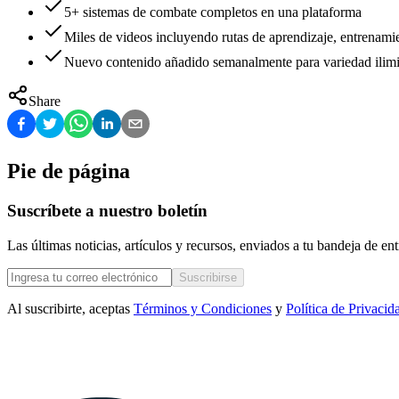
5+ sistemas de combate completos en una plataforma
Miles de videos incluyendo rutas de aprendizaje, entrenamie
Nuevo contenido añadido semanalmente para variedad ilimi
Share
Pie de página
Suscríbete a nuestro boletín
Las últimas noticias, artículos y recursos, enviados a tu bandeja de e
Suscribirse
Al suscribirte, aceptas
Términos y Condiciones
y
Política de Privacid