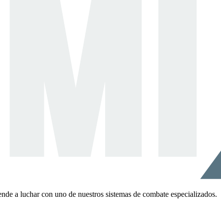
ende a luchar con uno de nuestros sistemas de combate especializados.