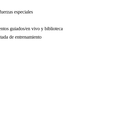
uerzas especiales
ntos guiados/en vivo y biblioteca
tada de entrenamiento