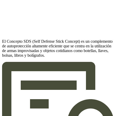
El Concepto SDS (Self Defense Stick Concept) es un complemento
de autoprotección altamente eficiente que se centra en la utilización
de armas improvisadas y objetos cotidianos como botellas, llaves,
bolsas, libros y bolígrafos.