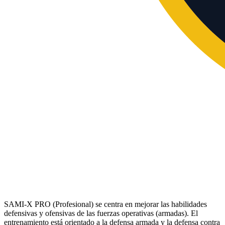
SAMI-X PRO (Profesional) se centra en mejorar las habilidades
defensivas y ofensivas de las fuerzas operativas (armadas). El
entrenamiento está orientado a la defensa armada y la defensa contra