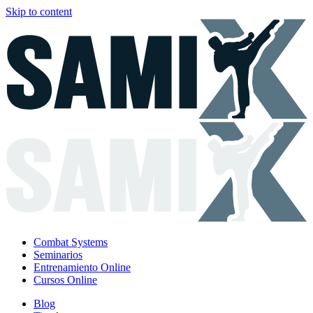
Skip to content
Combat Systems
Seminarios
Entrenamiento Online
Cursos Online
Blog