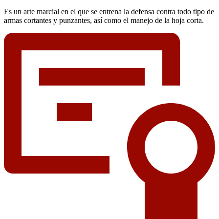
Es un arte marcial en el que se entrena la defensa contra todo tipo de
armas cortantes y punzantes, así como el manejo de la hoja corta.