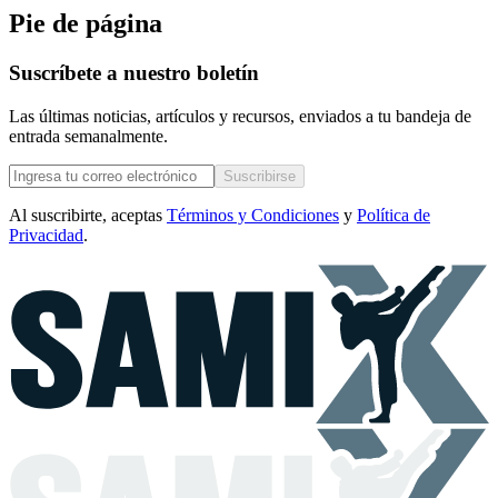
Pie de página
Suscríbete a nuestro boletín
Las últimas noticias, artículos y recursos, enviados a tu bandeja de
entrada semanalmente.
Suscribirse
Al suscribirte, aceptas
Términos y Condiciones
y
Política de
Privacidad
.