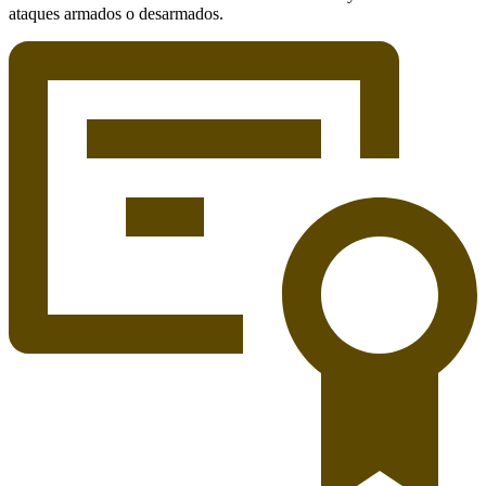
ataques armados o desarmados.