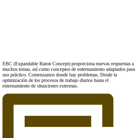
EBC (Expandable Baton Concept) proporciona nuevas respuestas a
muchos temas, así como conceptos de entrenamiento adaptados para
uso práctico. Comenzamos donde hay problemas. Desde la
optimización de los procesos de trabajo diarios hasta el
entrenamiento de situaciones extremas.