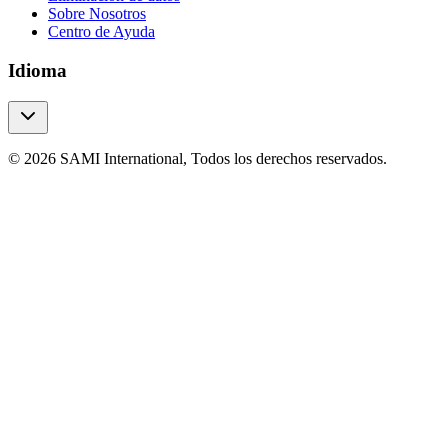
Sobre Nosotros
Centro de Ayuda
Idioma
© 2026 SAMI International, Todos los derechos reservados.