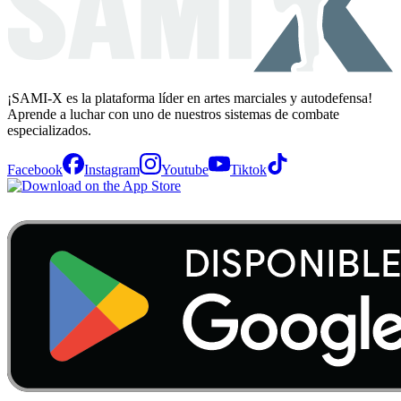
¡SAMI-X es la plataforma líder en artes marciales y autodefensa!
Aprende a luchar con uno de nuestros sistemas de combate
especializados.
Facebook
Instagram
Youtube
Tiktok