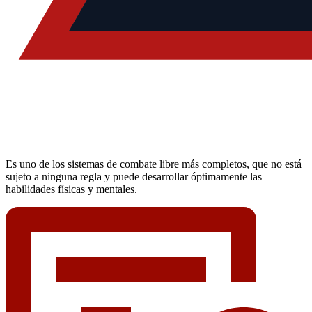
Es uno de los sistemas de combate libre más completos, que no está
sujeto a ninguna regla y puede desarrollar óptimamente las
habilidades físicas y mentales.