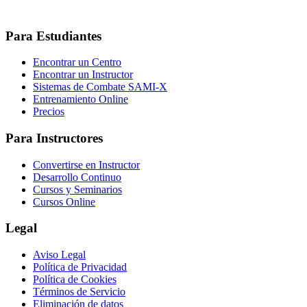
Para Estudiantes
Encontrar un Centro
Encontrar un Instructor
Sistemas de Combate SAMI-X
Entrenamiento Online
Precios
Para Instructores
Convertirse en Instructor
Desarrollo Continuo
Cursos y Seminarios
Cursos Online
Legal
Aviso Legal
Política de Privacidad
Política de Cookies
Términos de Servicio
Eliminación de datos