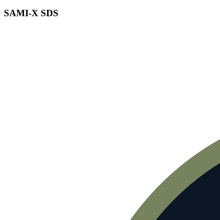
SAMI-X SDS