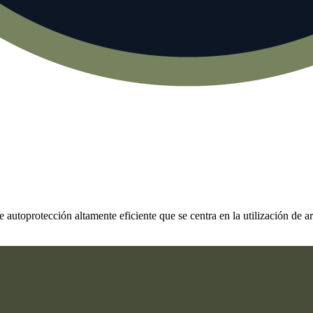
toprotección altamente eficiente que se centra en la utilización de arm