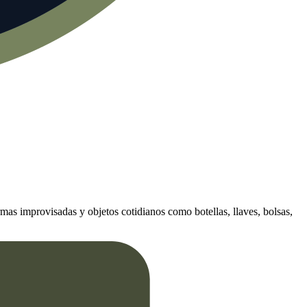
as improvisadas y objetos cotidianos como botellas, llaves, bolsas,