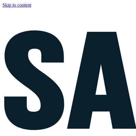
Skip to content