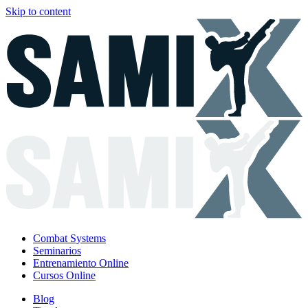
Skip to content
Combat Systems
Seminarios
Entrenamiento Online
Cursos Online
Blog