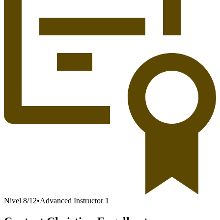
Nivel
8
/
12
•
Advanced Instructor 1