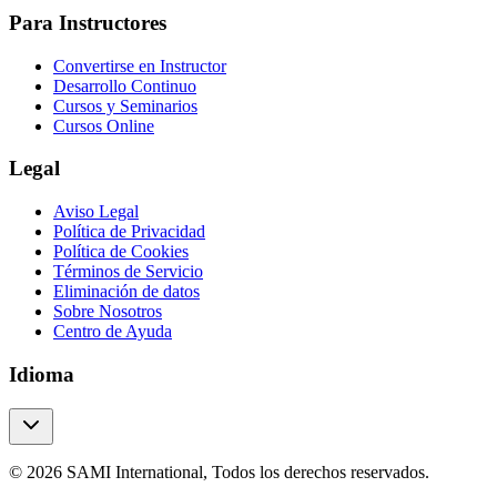
Para Instructores
Convertirse en Instructor
Desarrollo Continuo
Cursos y Seminarios
Cursos Online
Legal
Aviso Legal
Política de Privacidad
Política de Cookies
Términos de Servicio
Eliminación de datos
Sobre Nosotros
Centro de Ayuda
Idioma
© 2026 SAMI International, Todos los derechos reservados.