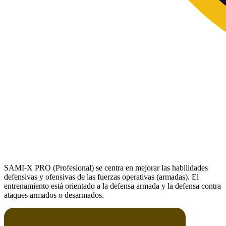
SAMI-X PRO (Profesional) se centra en mejorar las habilidades
defensivas y ofensivas de las fuerzas operativas (armadas). El
entrenamiento está orientado a la defensa armada y la defensa contra
ataques armados o desarmados.