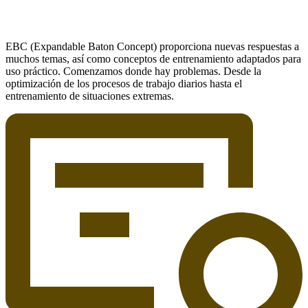
EBC (Expandable Baton Concept) proporciona nuevas respuestas a
muchos temas, así como conceptos de entrenamiento adaptados para
uso práctico. Comenzamos donde hay problemas. Desde la
optimización de los procesos de trabajo diarios hasta el
entrenamiento de situaciones extremas.