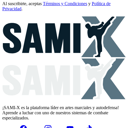
Al suscribirte, aceptas
Términos y Condiciones
y
Política de
Privacidad
.
¡SAMI-X es la plataforma líder en artes marciales y autodefensa!
Aprende a luchar con uno de nuestros sistemas de combate
especializados.