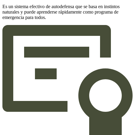
Es un sistema efectivo de autodefensa que se basa en instintos
naturales y puede aprenderse rápidamente como programa de
emergencia para todos.