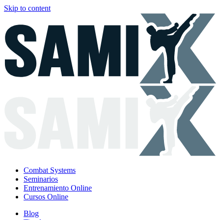
Skip to content
Combat Systems
Seminarios
Entrenamiento Online
Cursos Online
Blog