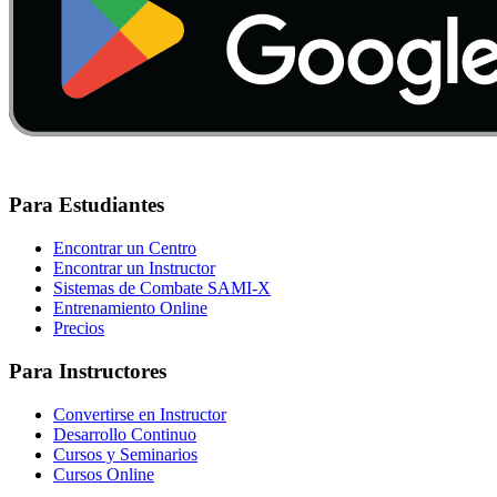
Para Estudiantes
Encontrar un Centro
Encontrar un Instructor
Sistemas de Combate SAMI-X
Entrenamiento Online
Precios
Para Instructores
Convertirse en Instructor
Desarrollo Continuo
Cursos y Seminarios
Cursos Online