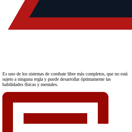
Es uno de los sistemas de combate libre más completos, que no está
sujeto a ninguna regla y puede desarrollar óptimamente las
habilidades físicas y mentales.