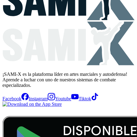
¡SAMI-X es la plataforma líder en artes marciales y autodefensa!
Aprende a luchar con uno de nuestros sistemas de combate
especializados.
Facebook
Instagram
Youtube
Tiktok