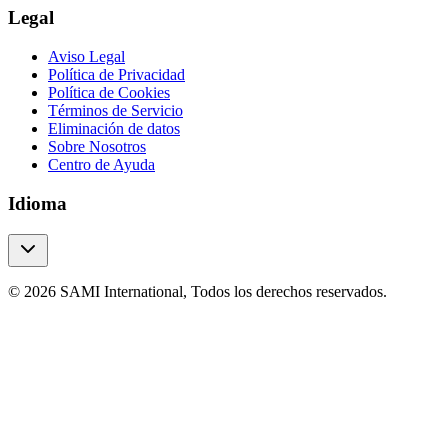
Legal
Aviso Legal
Política de Privacidad
Política de Cookies
Términos de Servicio
Eliminación de datos
Sobre Nosotros
Centro de Ayuda
Idioma
© 2026 SAMI International, Todos los derechos reservados.