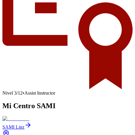
Nivel
3
/
12
•
Assist Instructor
Mi Centro SAMI
SAMI Linz